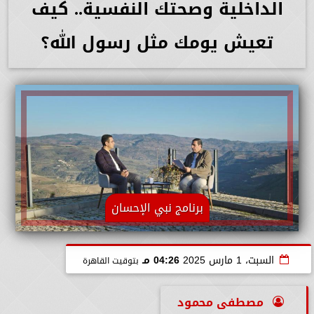
الداخلية وصحتك النفسية.. كيف
تعيش يومك مثل رسول الله؟
برنامج نبي الإحسان
السبت، 1 مارس 2025
04:26 مـ
بتوقيت القاهرة
مصطفى محمود