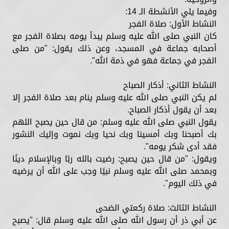
وفيما يلي الأنشطة الـ 14:
النشاط الأول: صلاة الفجر
كان النبي صلى الله عليه وسلم يبدأ يومه بصلاة الفجر مع
أصحابه جماعة في المسجد، وعن ذلك يقول: "من صلى
الفجر في جماعة فهو في ذمة الله".
النشاط الثاني: أذكار الصباح
لم يكن النبي صلى الله عليه وسلم ينام بعد صلاة الفجر إلا
بعد أن يقول أذكار الصباح.
يقول النبي صلى الله عليه وسلم: من قال حين يصبح اللهم
بك أصبحنا وبك أمسينا وبك نحيا وبك نموت وإليك النشور
فقد أدى شكر يومه".
ويقول: "من قال حين يصبح: رضيت بالله ربًا وبالإسلام دينًا
وبمحمد صلى الله عليه وسلم نبيًا وجب على الله أن يرضيه
في ذلك اليوم".
النشاط الثالث: صلاة ركعتي الضحى
عن أبي ذر أن رسول الله صلى الله عليه وسلم قال: "يصبح