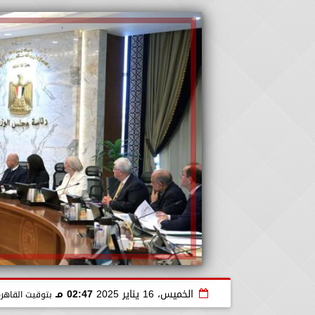
الخميس، 16 يناير 2025
02:47 مـ
بتوقيت القاهر