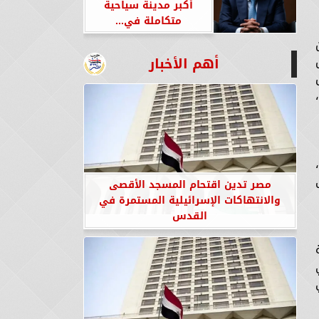
أكبر مدينة سياحية
متكاملة في...
أهم الأخبار
مصر تدين اقتحام المسجد الأقصى
والانتهاكات الإسرائيلية المستمرة في
القدس