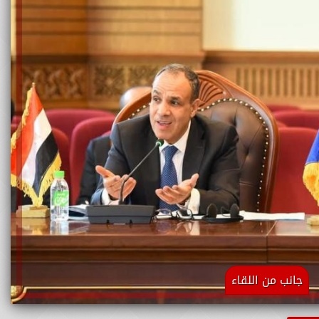
جانب من اللقاء