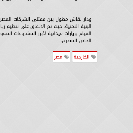
ودار نقاش مطول بين ممثلى الشركات المصرية 
البنية التحتية، حيث تم الاتفاق على تنظيم زي
القيام بزيارات ميدانية لأبرز المشروعات الت
الخاص المصري.
الخارجية
مصر