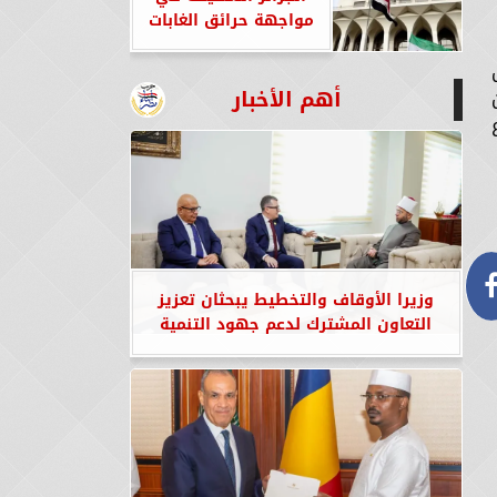
مواجهة حرائق الغابات
أهم الأخبار
وزيرا الأوقاف والتخطيط يبحثان تعزيز
التعاون المشترك لدعم جهود التنمية