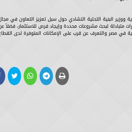
ووزير البنية التحتية التشادي حول سبل تعزيز التعاون في مجال
ارات متبادلة لبحث مشروعات محددة وإيجاد فرص للاستثمار، فضلاً عن
نموية في مصر والتعرف عن قرب على الإمكانات المتوفرة لدى القطاع