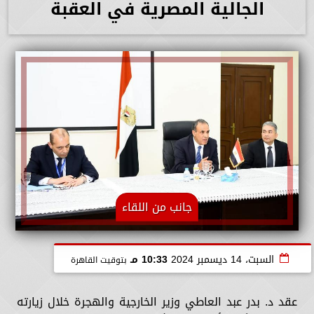
الجالية المصرية في العقبة
جانب من اللقاء
السبت، 14 ديسمبر 2024
10:33 مـ
بتوقيت القاهرة
عقد د. بدر عبد العاطي وزير الخارجية والهجرة خلال زيارته