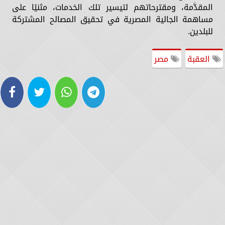
المقدَّمة، ومقترحاتهم لتيسير تلك الخدمات، مثنيًا على
مساهمة الجالية المصرية في تحقيق المصالح المشتركة
للبلدين.
العقبة
مصر