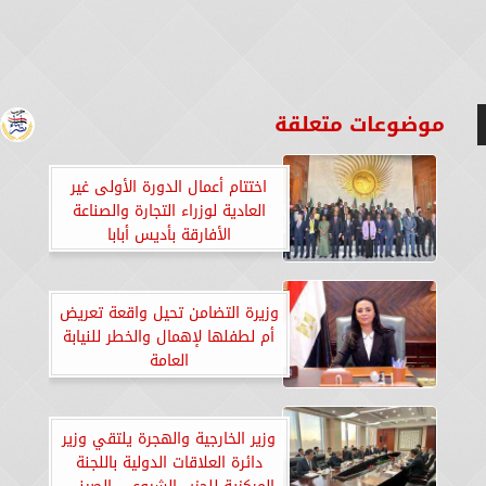
موضوعات متعلقة
اختتام أعمال الدورة الأولى غير
العادية لوزراء التجارة والصناعة
الأفارقة بأديس أبابا
وزيرة التضامن تحيل واقعة تعريض
أم لطفلها لإهمال والخطر للنيابة
العامة
وزير الخارجية والهجرة يلتقي وزير
دائرة العلاقات الدولية باللجنة