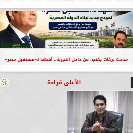
مدحت بركات يكتب: من داخل التجربة.. أشهد لـ«مستقبل مصر»
الأعلى قراءة