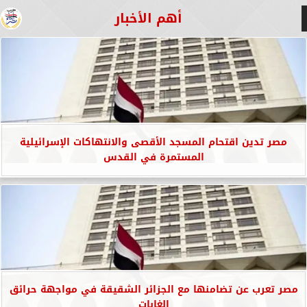
أهم الأخبار
مصر تدين اقتحام المسجد الأقصى والانتهاكات الإسرائيلية
المستمرة في القدس
مصر تعرب عن تضامنها مع الجزائر الشقيقة في مواجهة حرائق
الغابات