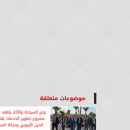
موضوعات متعلقة
وزير السياحة والآثار يتفقد
مشروع تطوير الخدمات بقل
الدين الأيوبي وحركة السي