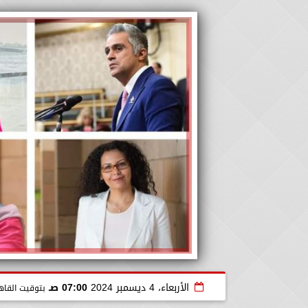
الأربعاء، 4 ديسمبر 2024
07:00 صـ
بتوقيت القاه