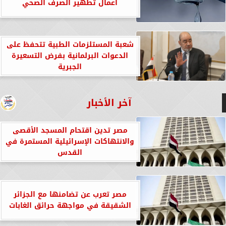
أعمال تطهير الصرف الصحي
شعبة المستلزمات الطبية تتحفظ على
الدعوات البرلمانية بفرض التسعيرة
الجبرية
آخر الأخبار
مصر تدين اقتحام المسجد الأقصى
والانتهاكات الإسرائيلية المستمرة في
القدس
مصر تعرب عن تضامنها مع الجزائر
الشقيقة في مواجهة حرائق الغابات