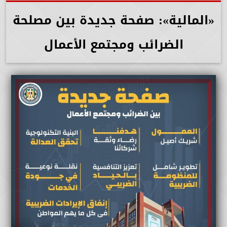
«المالية»: صفحة جديدة بين مصلحة
الضرائب ومجتمع الأعمال