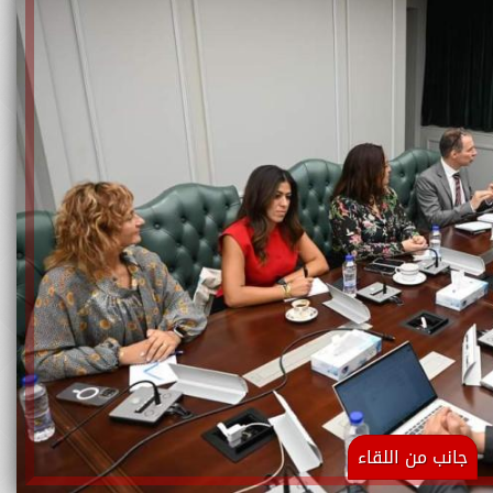
جانب من اللقاء