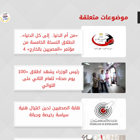
موضوعات متعلقة
«من أم الدنيا.. إلى كل الدنيا»..
انطلاق النسخة الخامسة من
مؤتمر «المصريين بالخارج» 4
أغسطس
رئيس الوزراء يشهد اطلاق «100
يوم صحة» للعام الثاني على
التوالي
نقابة الصحفيين تدين اغتيال هنية:
سياسة رخيصة وجبانة