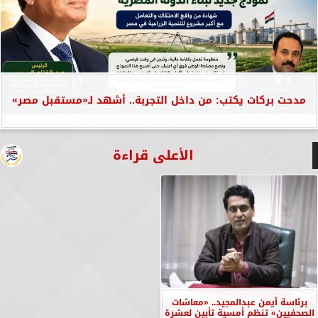
مدحت بركات يكتب: من داخل التجربة.. أشهد لـ«مستقبل مصر»
الأعلى قراءة
برئاسة أيمن عبدالمجيد.. «معاشات
الصحفيين» تنظم أمسية تأبين لعشرة