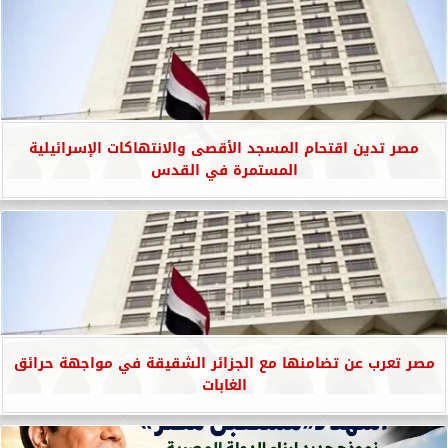
مصر تدين اقتحام المسجد الأقصى والانتهاكات الإسرائيلية
المستمرة في القدس
مصر تعرب عن تضامنها مع الجزائر الشقيقة في مواجهة حرائق
الغابات