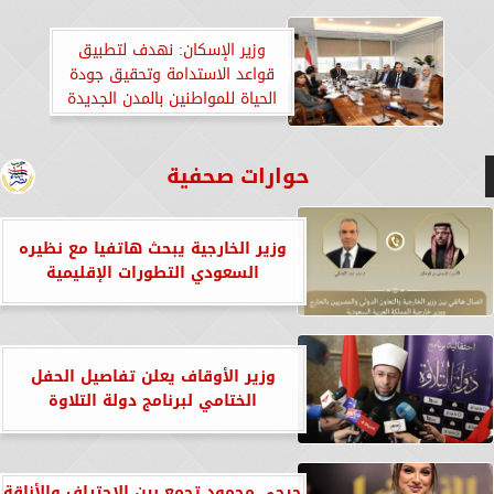
وزير الإسكان: نهدف لتطبيق
قواعد الاستدامة وتحقيق جودة
الحياة للمواطنين بالمدن الجديدة
حوارات صحفية
وزير الخارجية يبحث هاتفيا مع نظيره
السعودي التطورات الإقليمية
وزير الأوقاف يعلن تفاصيل الحفل
الختامي لبرنامج دولة التلاوة
جيجي محمود تجمع بين الاحتراف والأناقة