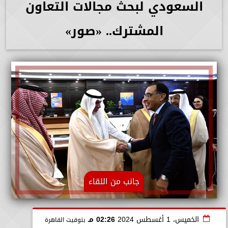
السعودي لبحث مجالات التعاون
المشترك.. «صور»
جانب من اللقاء
الخميس، 1 أغسطس 2024
02:26 مـ
بتوقيت القاهرة