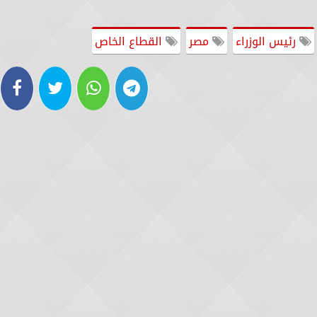
رئيس الوزراء
مصر
القطاع الخاص