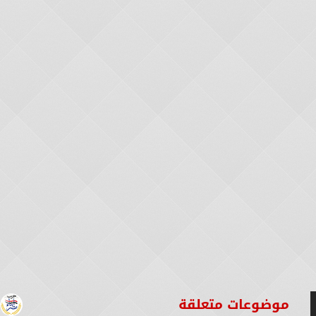
موضوعات متعلقة