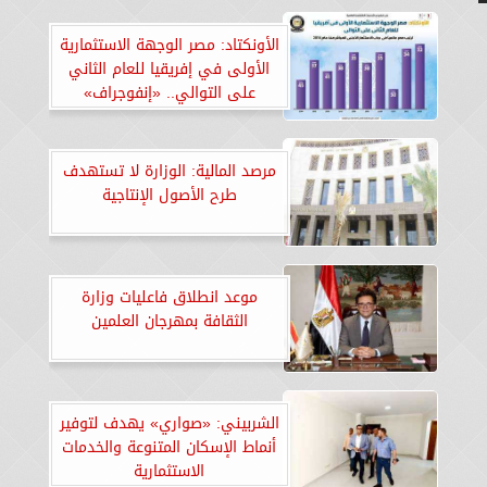
الأونكتاد: مصر الوجهة الاستثمارية
الأولى في إفريقيا للعام الثاني
على التوالي.. «إنفوجراف»
مرصد المالية: الوزارة لا تستهدف
طرح الأصول الإنتاجية
موعد انطلاق فاعليات وزارة
الثقافة بمهرجان العلمين
الشربيني: «صواري» يهدف لتوفير
أنماط الإسكان المتنوعة والخدمات
الاستثمارية