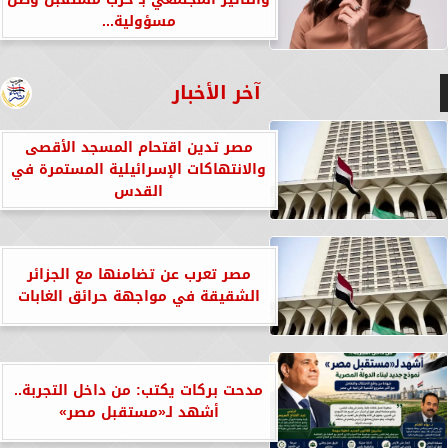
مسؤولية...
آخر الأخبار
مصر تدين اقتحام المسجد الأقصى
والانتهاكات الإسرائيلية المستمرة في
القدس
مصر تعرب عن تضامنها مع الجزائر
الشقيقة في مواجهة حرائق الغابات
مدحت بركات يكتب: من داخل التجربة..
أشهد لـ«مستقبل مصر»