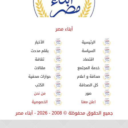
أبناء مصر
الرئيسية
الأخبار
السياسة
بقلم مدحت
اقتصاد
ثقافة
خدمة المجتمع
مقالات
صحافة و اعلام
حوارات صحفية
كل الصحافة
الكتب
صور
من نحن
اعلن معنا
الخصوصية
جميع الحقوق محفوظة
©
2008 - 2026 - أبناء مصر