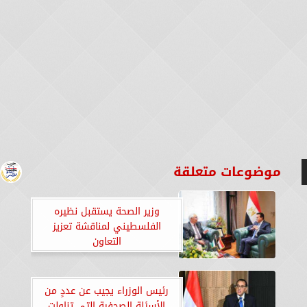
موضوعات متعلقة
وزير الصحة يستقبل نظيره
الفلسطيني لمناقشة تعزيز
التعاون
رئيس الوزراء يجيب عن عددٍ من
الأسئلة الصحفية التي تناولت