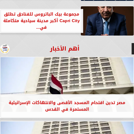
مجموعة بيك الباتروس للفنادق تطلق
Capri City أكبر مدينة سياحية متكاملة
في...
أهم الأخبار
مصر تدين اقتحام المسجد الأقصى والانتهاكات الإسرائيلية
المستمرة في القدس