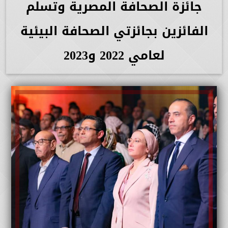
جائزة الصحافة المصرية وتسلم
الفائزين بجائزتي الصحافة البيئية
لعامي 2022 و2023