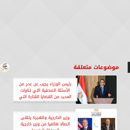
موضوعات متعلقة
رئيس الوزراء يجيب عن عددٍ من
الأسئلة الصحفية التي تناولت
العديد من القضايا المُثارة التي
تشغل الرأي العام
وزير الخارجية والهجرة يتلقى
اتصالا هاتفيا من وزير خارجية