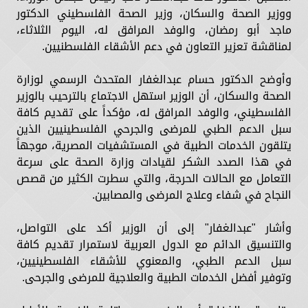
ووزير الصحة والسكان، وزير الصحة الفلسطيني الدكتور
ماجد أبو رمضان، والوفد المرافق له، اليوم الثلاثاء،
لمناقشة تعزير التعاون في دعم الأشقاء الفلسطنيين.
وأوضح الدكتور حسام عبدالغفار المتحدث الرسمي لوزارة
الصحة والسكان، أن الوزير استهل الاجتماع بالترحيب بالوزير
الفلسطيني، والوفد المرافق له، مؤكداً على تقديم كافة
سبل الدعم الطبي للمرضى والجرحي الفلسطينيين الذين
يتلقون الخدمات الطبية في المستشفيات المصرية، موجهاً
في هذا الصدد الشكر لقيادات وزارة الصحة على سرعة
التعامل مع الحالات الحرجة، والتي سطرت الكثير من قصص
النجاح في شفاء وعلاج المرضى والمصابين.
وأشار "عبدالغفار" إلى أن الوزير أكد على التواصل،
والتنسيق الدائم مع الدول العربية لاستمرار تقديم كافة
سبل الدعم الطبي، والمعنوي للأشقاء الفلسطينيين،
وتوفير أفضل الخدمات الطبية والعلاجية للمرضى والجرحى.