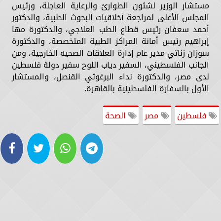
مستشار الوزير لشئون الطوارئ والرعاية العاجلة، ورئيس
المجلس الأعلى لمراجعة أخلاقيات البحوث الطبية، والدكتور
أحمد سعفان رئيس قطاع الطب العلاجي، والدكتورة مها
إبراهيم رئيس أمانة المراكز الطبية المتخصصة، والدكتورة
سوزان زناتي مدير عام إدارة العلاقات الصحيه الخارجية، ومن
الجانب الفلسطيني، السفير دياب اللوح سفير دولة فلسطين
لدى مصر، والدكتورة نداء البرغوثي القنصل، والمستشار
الأول بالسفارة الفلسطينية بالقاهرة.
فلسطين
مصر
الصحة