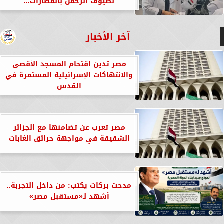
لضيوف الرحمن بالمطارات...
آخر الأخبار
مصر تدين اقتحام المسجد الأقصى
والانتهاكات الإسرائيلية المستمرة في
القدس
مصر تعرب عن تضامنها مع الجزائر
الشقيقة في مواجهة حرائق الغابات
مدحت بركات يكتب: من داخل التجربة..
أشهد لـ«مستقبل مصر»