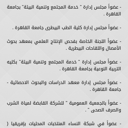
- عضواً مجلس إدارة " خدمة المجتمع وتنمية البيئة" بجامعة
القاهرة .
- عضواً مجلس إدارة كلية الطب البيطرى جامعة القاهرة .
- عضواً اللجنة الخاصة بفحص الإنتاج العلمي بمعهد بحوث
الأمصال واللقاحات البيطرية .
- عضواً مجلس إدارة " خدمة المجتمع وتنمية البيئة" بكليه
التربية النوعية بجامعة القاهرة .
- عضواً مجلس إدارة معهد الدراسات والبحوث الاحصائية -
جامعة القاهرة .
- عضواً بالجمعية العمومية " للشركة القابضة لمياة الشرب
والصرف الصحى " .
- عضواً في شبكة النساء المنتخبات المحليات بإفريقيا (