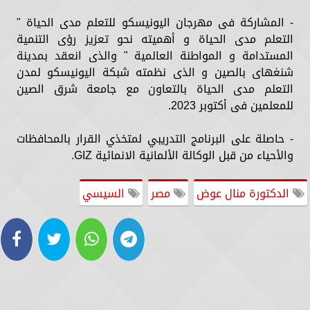
- المشاركة فى مهرجان اليونيسكو للتعلم مدى الحياة "
التعلم مدى الحياة و أهميته نحو تعزيز رؤى التنمية
المستدامة و المواطنة العالمية " والذى انعقد بمدينة
شنغهاى بالصين و الذى نظمته شبكة اليونيسكو لمدن
التعلم مدى الحياة بالتعاون مع جامعة شرق الصين
للمعلمين فى أكتوبر 2023.
- حاصلة على البرنامج التدريبي لمتخذي القرار بالمحافظات
والأحياء من قبل الوكالة الألمانية الانمائية GIZ.
الدكتورة منال عوض
مصر
السيسي