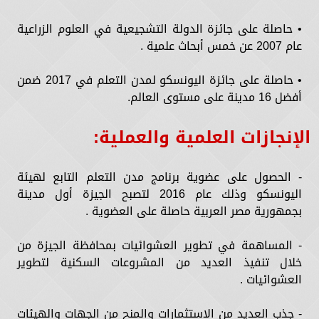
• حاصلة على جائزة الدولة التشجيعية في العلوم الزراعية
عام 2007 عن خمس أبحاث علمية .
• حاصلة على جائزة اليونسكو لمدن التعلم في 2017 ضمن
أفضل 16 مدينة على مستوى العالم.
الإنجازات العلمية والعملية:
- الحصول على عضوية برنامج مدن التعلم التابع لهيئة
اليونسكو وذلك عام 2016 لتصبح الجيزة أول مدينة
بجمهورية مصر العربية حاصلة على العضوية .
- المساهمة في تطوير العشوائيات بمحافظة الجيزة من
خلال تنفيذ العديد من المشروعات السكنية لتطوير
العشوائيات .
- جذب العديد من الاستثمارات والمنح من الجهات والهيئات