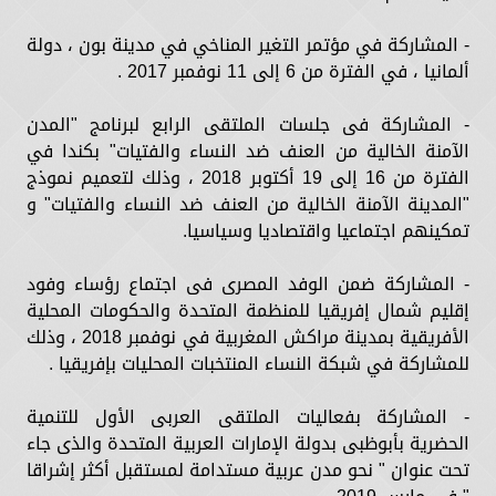
- المشاركة في مؤتمر التغير المناخي في مدينة بون ، دولة
ألمانيا ، في الفترة من 6 إلى 11 نوفمبر 2017 .
- المشاركة فى جلسات الملتقى الرابع لبرنامج "المدن
الآمنة الخالية من العنف ضد النساء والفتيات" بكندا في
الفترة من 16 إلى 19 أكتوبر 2018 ، وذلك لتعميم نموذج
"المدينة الآمنة الخالية من العنف ضد النساء والفتيات" و
تمكينهم اجتماعيا واقتصاديا وسياسيا.
- المشاركة ضمن الوفد المصرى فى اجتماع رؤساء وفود
إقليم شمال إفريقيا للمنظمة المتحدة والحكومات المحلية
الأفريقية بمدينة مراكش المغربية في نوفمبر 2018 ، وذلك
للمشاركة في شبكة النساء المنتخبات المحليات بإفريقيا .
- المشاركة بفعاليات الملتقى العربى الأول للتنمية
الحضرية بأبوظبى بدولة الإمارات العربية المتحدة والذى جاء
تحت عنوان " نحو مدن عربية مستدامة لمستقبل أكثر إشراقا