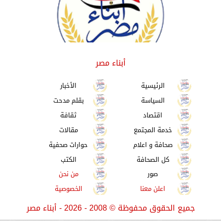
أبناء مصر
الرئيسية
الأخبار
السياسة
بقلم مدحت
اقتصاد
ثقافة
خدمة المجتمع
مقالات
صحافة و اعلام
حوارات صحفية
كل الصحافة
الكتب
صور
من نحن
اعلن معنا
الخصوصية
جميع الحقوق محفوظة
©
2008 - 2026 - أبناء مصر