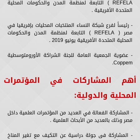
REFELA ) التابعة لمنظمة المدن والحكومات المحلية
المتحدة الأفريقية .
- رئيساً لفرع شبكة النساء المنتخبات المحليات بإفريقيا في
مصر ( REFELA ) التابعة لمنظمة المدن والحكومات
المحلية المتحدة الأفريقية يونيو 2019 .
- عضوية الجمعية العامة للجنة الشراكة الأورومتوسطية
Coppem.
أهم المشاركات في المؤتمرات
المحلية والدولية:
- المشاركة الفعالة في العديد من المؤتمرات العلمية داخل
مصر وذلك بالعديد من الأبحاث العلمية .
- المشاركة فى جولة دراسية عن التكيف مع تغير المناخ