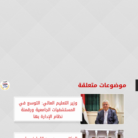
موضوعات متعلقة
وزير التعليم العالي: التوسع في
المستشفيات الجامعية ورقمنة
نظام الإدارة بها