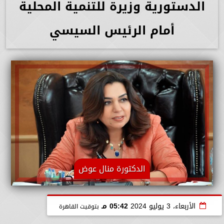
الدستورية وزيرة للتنمية المحلية
أمام الرئيس السيسي
الدكتورة منال عوض
الأربعاء، 3 يوليو 2024
05:42 مـ
بتوقيت القاهرة