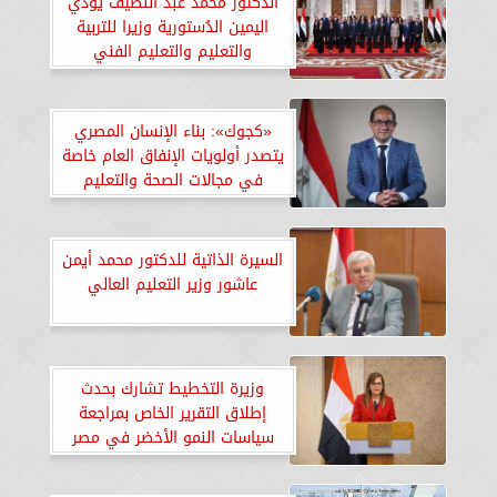
الدكتور محمد عبد اللطيف يؤدي
اليمين الدُستورية وزيرا للتربية
والتعليم والتعليم الفني
«كجوك»: بناء الإنسان المصري
يتصدر أولويات الإنفاق العام خاصة
في مجالات الصحة والتعليم
السيرة الذاتية للدكتور محمد أيمن
عاشور وزير التعليم العالي
وزيرة التخطيط تشارك بحدث
إطلاق التقرير الخاص بمراجعة
سياسات النمو الأخضر في مصر