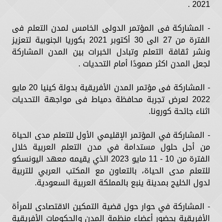
2021 .
- المشاركة فى المؤتمر الدولى الخامس لمدن التعلم فى
الفترة من 27 الى 30 أكتوبر 2021 بكوريا الجنوبية لتعزيز
ونشر ثقافة التعلم وتبادل الخبرات بين المدن المشاركة
لجعل المدن اكثر صمودًا أمام التحديات .
- المشاركة فى مؤتمر المدن الأفريقية بدولة كينيا 20 مايو
2022 لعرض تجربة محافظة دمياط فى مواجهة التحديات
اثناء جائحة كورونا.
- المشاركة في المؤتمر الإقليمي الأول للتعلم مدى الحياة
من أجل حلول مستدامة في مدن التعلم العربية خلال
الفترة من 10 - 11 مايو 2023 الذي يقيمه معهد اليونسكو
للتعلم مدى الحياة، بالتعاون مع المكتب العربي للتربية
لدول الخليج بمدينة ينبع بالمملكة العربية السعودية.
- المشاركة في حوار حول قضية التمكين الاقتصادى للمرأة
الأفريقية بحضور أعضاء منظمة المدن والحكومات الأفريقية