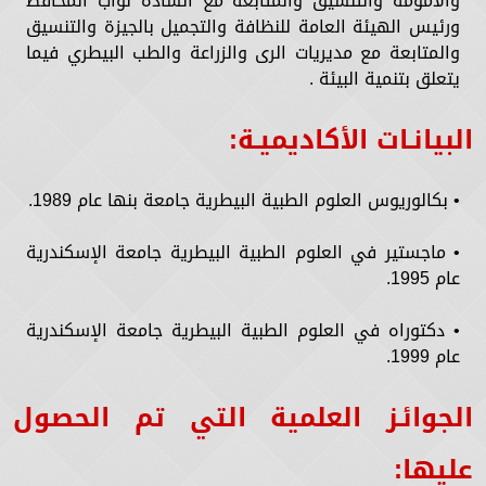
والأمومة والتنسيق والمتابعة مع السادة نواب المحافظ
ورئيس الهيئة العامة للنظافة والتجميل بالجيزة والتنسيق
والمتابعة مع مديريات الرى والزراعة والطب البيطري فيما
يتعلق بتنمية البيئة .
البيانـات الأكاديميـة:
• بكالوريوس العلوم الطبية البيطرية جامعة بنها عام 1989.
• ماجستير في العلوم الطبية البيطرية جامعة الإسكندرية
عام 1995.
• دكتوراه في العلوم الطبية البيطرية جامعة الإسكندرية
عام 1999.
الجوائـز العلمية التي تم الحصول
عليها: