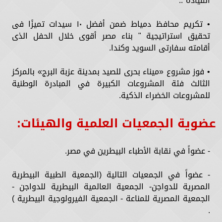
القيادة"..
• تكريم محافظ دمياط ضمن أفضل ١٠ سيدات تميزًا فى
تحقيق استراتيجية " بناء مصر أقوى خلال الحفل الذى
أقامته سفارتى السويد وكندا.
• فوز مشروع «ميناء بحرى للصيد بمدينة عزبة البرج» بالمركز
الثالث فئة المشروعات الكبيرة في المبادرة الوطنية
للمشروعات الخضراء الذكية.
عضوية الجمعيات العلمية والهيئات:
- عضواً في نقابة الأطباء البيطرين في مصر.
- عضواً في الجمعيات التالية (الجمعية الطبية البيطرية
المصرية للدواجن- الجمعية العالمية البيطرية للدواجن -
الجمعية المصرية للمناعة - الجمعية الفيرولوجية البيطرية )
.