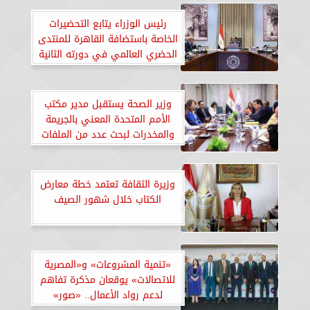
رئيس الوزراء يتابع التحضيرات
الخاصة باستضافة القاهرة للمنتدى
الحضري العالمي في دورته الثانية
عشرة
وزير الصحة يستقبل مدير مكتب
الأمم المتحدة المعني بالجريمة
والمخدرات لبحث عدد من الملفات
وزيرة الثقافة تعتمد خطة معارض
الكتاب خلال شهور الصيف
«تنمية المشروعات» و«المصرية
للاتصالات» يوقعان مذكرة تفاهم
لدعم رواد الأعمال.. «صور»