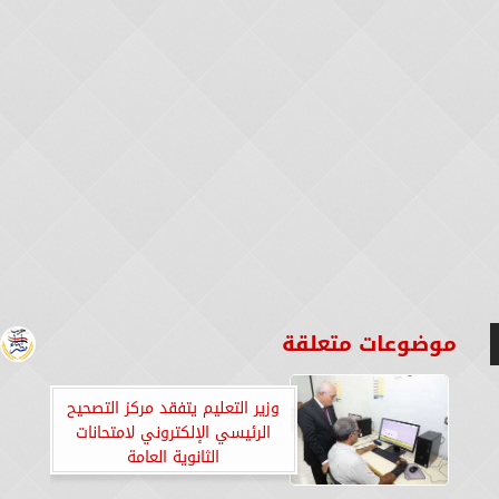
موضوعات متعلقة
وزير التعليم يتفقد مركز التصحيح
الرئيسي الإلكتروني لامتحانات
الثانوية العامة