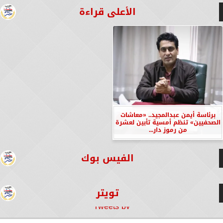
الأعلى قراءة
برئاسة أيمن عبدالمجيد.. «معاشات
الصحفيين» تنظم أمسية تأبين لعشرة
من رموز دار...
الفيس بوك
تويتر
Tweets by