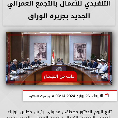
التنفيذي للأعمال بالتجمع العمراني
الجديد بجزيرة الوراق
جانب من الاجتماع
الأربعاء، 26 يونيو 2024
03:14 مـ
بتوقيت القاهرة
تابع اليوم الدكتور مصطفى مدبولي، رئيس مجلس الوزراء،