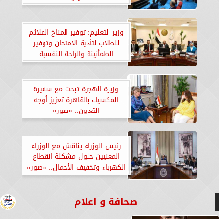
«صور»
وزير التعليم: توفير المناخ الملائم
للطلاب لتأدية الامتحان وتوفير
الطمأنينة والراحة النفسية
وزيرة الهجرة تبحث مع سفيرة
المكسيك بالقاهرة تعزيز أوجه
التعاون.. «صور»
رئيس الوزراء يناقش مع الوزراء
المعنيين حلول مشكلة انقطاع
الكهرباء وتخفيف الأحمال.. «صور»
صحافة و اعلام