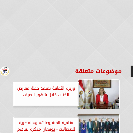
موضوعات متعلقة
وزيرة الثقافة تعتمد خطة معارض
الكتاب خلال شهور الصيف
«تنمية المشروعات» و«المصرية
للاتصالات» يوقعان مذكرة تفاهم