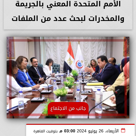
الأمم المتحدة المعني بالجريمة
والمخدرات لبحث عدد من الملفات
جانب من الاجتماع
الأربعاء، 26 يونيو 2024
03:00 مـ
بتوقيت القاهرة