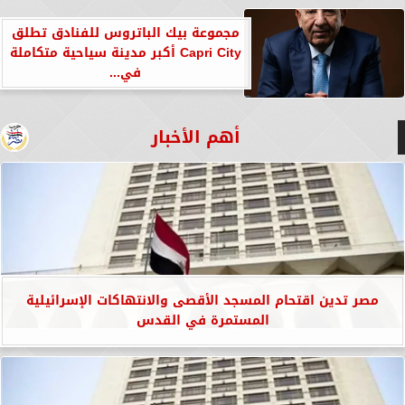
مجموعة بيك الباتروس للفنادق تطلق
Capri City أكبر مدينة سياحية متكاملة
في...
أهم الأخبار
مصر تدين اقتحام المسجد الأقصى والانتهاكات الإسرائيلية
المستمرة في القدس