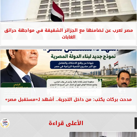
مصر تعرب عن تضامنها مع الجزائر الشقيقة في مواجهة حرائق
الغابات
مدحت بركات يكتب: من داخل التجربة.. أشهد لـ«مستقبل مصر»
الأعلى قراءة