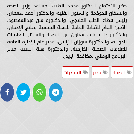
حضر الاجتماع الدكتور محمد الطيب، مساعد وزير الصحة
والسكان للحوكمة والشئون الفنية، والدكتور أحمد سعفان،
رئيس قطاع الطب العلاجي، والدكتورة منن عبدالمقصود،
الأمين العام للأمانة العامة للصحة النفسية وعلاج الإدمان،
والدكتور حاتم عامر، معاون وزير الصحة والسكان للعلاقات
الدولية، والدكتورة سوزان الزناتي، مدير عام الإدارة العامة
للعلاقات الصحية الخارجية، والدكتورة هبة السيد، مدير
البرنامج الوطني لمكافحة الإيدز.
الصحة
مصر
المخدرات