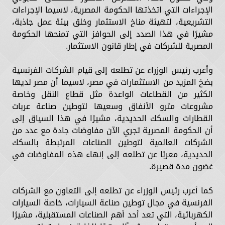
الإجراءات التي اتخذتها الحكومة المصرية، لاسيما الإجراءات
التشريعية، لتهيئة مناخ الاستثمار وخلق بيئة عمل جاذبة،
مشيرًا في هذا الصدد إلى الحوافز التي تمنحها الحكومة
المصرية للشركات في إطار قانون الاستثمار.
وأعرب رئيس الوزراء عن تطلعه إلى قيام الشركات الفرنسية
بضخ المزيد من الاستثمارات في مصر، لاسيما أن مصر لديها
الكثير من القطاعات الواعدة مثل قطاع النقل وخاصة
مشروعات مترو الأنفاق وسعيها لتوطين صناعة عربات
القطارات والسكك الحديدية، مشيرًا في هذا السياق إلى
أن الحكومة المصرية تجري الآن مفاوضات جادة مع عدد من
الشركات العالمية لتوطين الصناعات المرتبطة بالسكك
الحديدية، معربًا عن تطلعه إلى إنهاء هذه المفاوضات في
غضون مدة قصيرة.
كما أعرب رئيس الوزراء عن تطلعه إلى التعاون مع الشركات
الفرنسية في مجال توطين صناعة السيارات، خاصة السيارات
الكهربائية، التي تعد أحد أهم الصناعات المستقبلية، مشيرًا