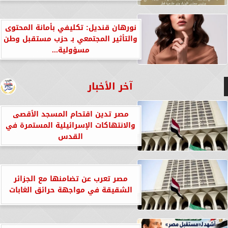
نورهان قنديل: تكليفي بأمانة المحتوى
والتأثير المجتمعي بـ حزب مستقبل وطن
مسؤولية...
آخر الأخبار
مصر تدين اقتحام المسجد الأقصى
والانتهاكات الإسرائيلية المستمرة في
القدس
مصر تعرب عن تضامنها مع الجزائر
الشقيقة في مواجهة حرائق الغابات