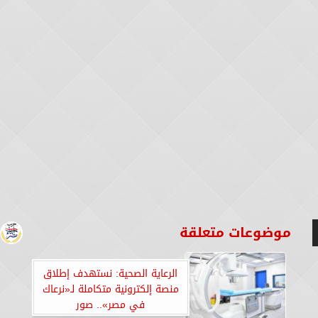
موضوعات متعلقة
الرعاية الصحية: نستهدف إطلاق
منصة إلكترونية متكاملة لـ«نرعاك
في مصر».. صور