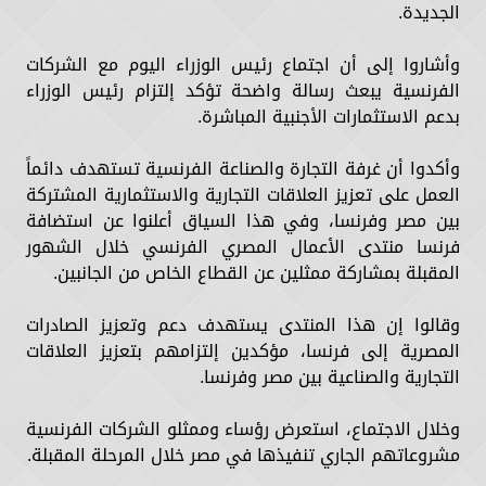
الجديدة.
وأشاروا إلى أن اجتماع رئيس الوزراء اليوم مع الشركات
الفرنسية يبعث رسالة واضحة تؤكد إلتزام رئيس الوزراء
بدعم الاستثمارات الأجنبية المباشرة.
وأكدوا أن غرفة التجارة والصناعة الفرنسية تستهدف دائماً
العمل على تعزيز العلاقات التجارية والاستثمارية المشتركة
بين مصر وفرنسا، وفي هذا السياق أعلنوا عن استضافة
فرنسا منتدى الأعمال المصري الفرنسي خلال الشهور
المقبلة بمشاركة ممثلين عن القطاع الخاص من الجانبين.
وقالوا إن هذا المنتدى يستهدف دعم وتعزيز الصادرات
المصرية إلى فرنسا، مؤكدين إلتزامهم بتعزيز العلاقات
التجارية والصناعية بين مصر وفرنسا.
وخلال الاجتماع، استعرض رؤساء وممثلو الشركات الفرنسية
مشروعاتهم الجاري تنفيذها في مصر خلال المرحلة المقبلة.