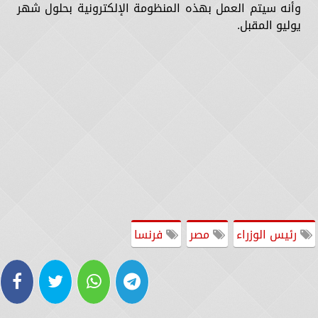
وأنه سيتم العمل بهذه المنظومة الإلكترونية بحلول شهر
يوليو المقبل.
رئيس الوزراء
مصر
فرنسا