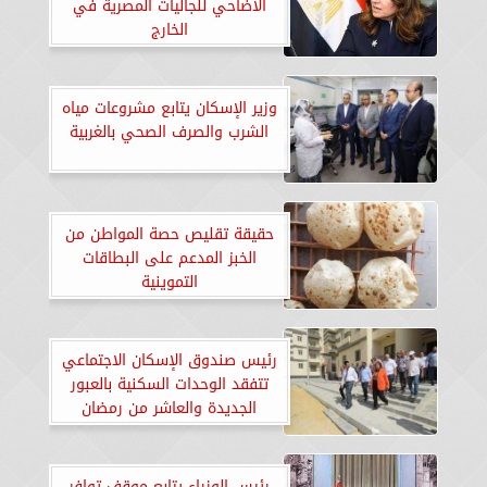
الأضاحي للجاليات المصرية في
الخارج
وزير الإسكان يتابع مشروعات مياه
الشرب والصرف الصحي بالغربية
حقيقة تقليص حصة المواطن من
الخبز المدعم على البطاقات
التموينية
رئيس صندوق الإسكان الاجتماعي
تتفقد الوحدات السكنية بالعبور
الجديدة والعاشر من رمضان
رئيس الوزراء يتابع موقف توافر