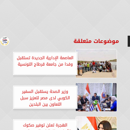
موضوعات متعلقة
العاصمة الإدارية الجديدة تستقبل
وفدا من جامعة قرطاج التونسية
وزير الصحة يستقبل السفير
الكوبي لدى مصر لتعزيز سبل
التعاون بين البلدين
الهجرة تعلن توفير صكوك