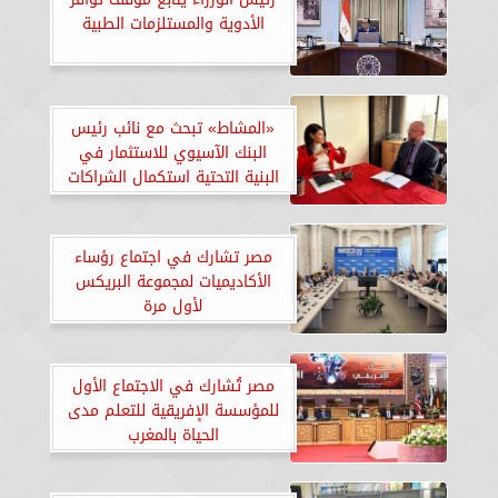
الأدوية والمستلزمات الطبية
«المشاط» تبحث مع نائب رئيس
البنك الآسيوي للاستثمار في
البنية التحتية استكمال الشراكات
الجارية
مصر تشارك في اجتماع رؤساء
الأكاديميات لمجموعة البريكس
لأول مرة
مصر تُشارك في الاجتماع الأول
للمؤسسة الإفريقية للتعلم مدى
الحياة بالمغرب