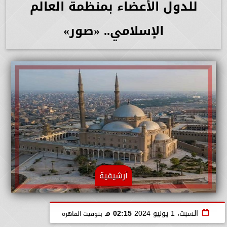
للدول الأعضاء بمنظمة العالم
الإسلامي.. «صور»
أرشيفية
السبت، 1 يونيو 2024
02:15 مـ
بتوقيت القاهرة