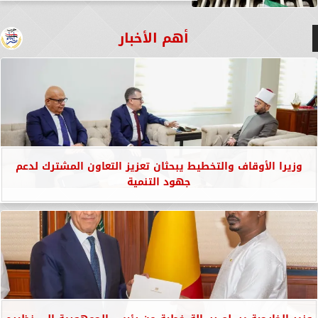
أهم الأخبار
وزيرا الأوقاف والتخطيط يبحثان تعزيز التعاون المشترك لدعم
جهود التنمية