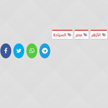
الأزهر
مصر
السياحة