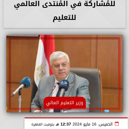
للمُشاركة في المُنتدى العالمي
للتعليم
وزير التعليم العالي
الخميس، 16 مايو 2024
12:37 مـ
بتوقيت القاهرة