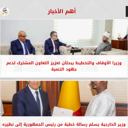
أهم الأخبار
وزيرا الأوقاف والتخطيط يبحثان تعزيز التعاون المشترك لدعم
جهود التنمية
وزير الخارجية يسلم رسالة خطية من رئيس الجمهورية إلى نظيره