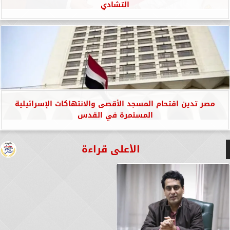
التشادي
مصر تدين اقتحام المسجد الأقصى والانتهاكات الإسرائيلية
المستمرة في القدس
الأعلى قراءة