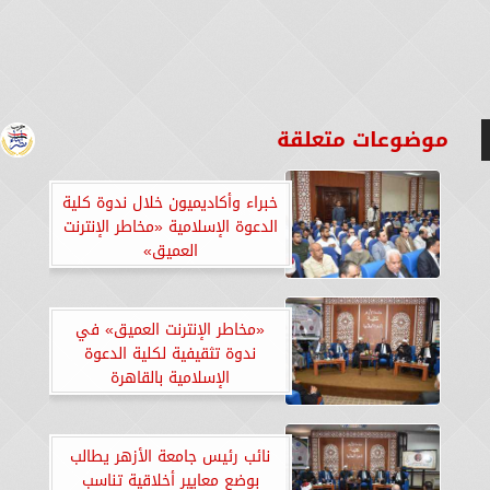
موضوعات متعلقة
خبراء وأكاديميون خلال ندوة كلية
الدعوة الإسلامية «مخاطر الإنترنت
العميق»
«مخاطر الإنترنت العميق» في
ندوة تثقيفية لكلية الدعوة
الإسلامية بالقاهرة
نائب رئيس جامعة الأزهر يطالب
بوضع معايير أخلاقية تناسب