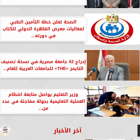
الصحة تعلن خطة التأمين الطبي
لفعاليات معرض القاهرة الدولي للكتاب
في دورته...
إدراج 42 جامعة مصرية في نسخة تصنيف
التايمز «THE» للجامعات العربية للعام...
وزير التعليم يواصل متابعة انتظام
العملية التعليمية بجولة مفاجئة في عدد
من...
آخر الأخبار