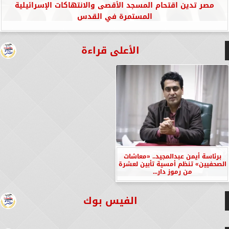
مصر تدين اقتحام المسجد الأقصى والانتهاكات الإسرائيلية
المستمرة في القدس
الأعلى قراءة
برئاسة أيمن عبدالمجيد.. «معاشات
الصحفيين» تنظم أمسية تأبين لعشرة
من رموز دار...
الفيس بوك