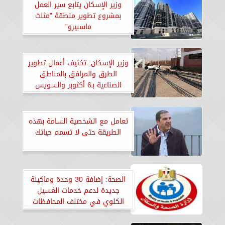
وزير الإسكان يتابع سير العمل
بمشروع تطوير منطقة ”مثلث
ماسبيرو”
وزير الإسكان: تكثيف أعمال تطوير
الطرق والمرافق بالمناطق
الصناعية بـ6 أكتوبر والسويس
الجديدة
تعامل مع الشخصية السامة بهذه
الطريقة حتى لا تسمم حياتك
الصحة: إضافة 30 وحدة وماكينة
جديدة لدعم خدمات الغسيل
الكلوي في مختلف المحافظات