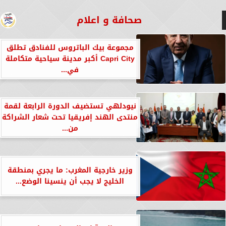
صحافة و اعلام
مجموعة بيك الباتروس للفنادق تطلق
Capri City أكبر مدينة سياحية متكاملة
في...
نيودلهي تستضيف الدورة الرابعة لقمة
منتدى الهند إفريقيا تحت شعار الشراكة
من...
وزير خارجية المغرب: ما يجري بمنطقة
الخليج لا يجب أن ينسينا الوضع...