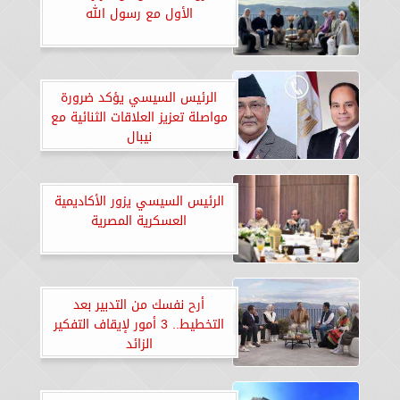
الأول مع رسول الله
الرئيس السيسي يؤكد ضرورة
مواصلة تعزيز العلاقات الثنائية مع
نيبال
الرئيس السيسي يزور الأكاديمية
العسكرية المصرية
أرح نفسك من التدبير بعد
التخطيط.. 3 أمور لإيقاف التفكير
الزائد