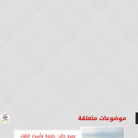
موضوعات متعلقة
عمرو خالد: حلاوة وأسرار اللقاء