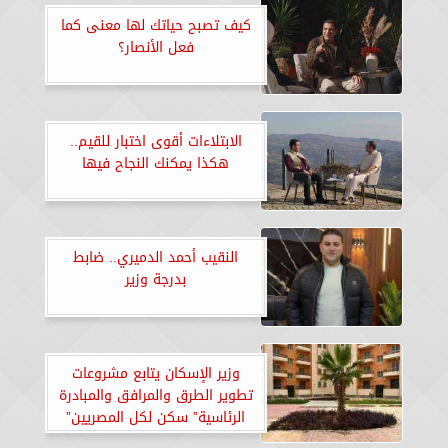
كيف تصبح حياتك لها معنى كما
فعل الأنصار؟
الابتلاءات أقوى اختبار للقيم..
هكذا يمكنك النجاح فيها
النقيب أحمد الدميري.. ضابط
بدرجة وزير
وزير الإسكان يتابع مشروعات
تطوير الطرق والمرافق والمبادرة
الرئاسية” سكن لكل المصريين”
ببرج العرب الجديدة