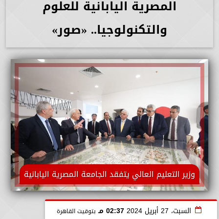
المصرية اليابانية للعلوم
والتكنولوجيا.. «صور»
وزير التعليم العالي يتفقد الجامعة المصرية اليابانية
السبت، 27 أبريل 2024
02:37 مـ
بتوقيت القاهرة