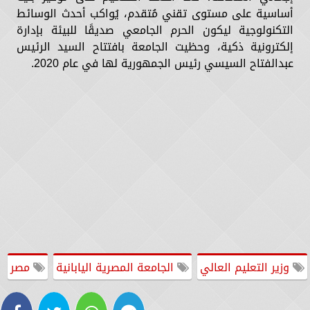
أساسية على مستوى تقني مُتقدم، يُواكب أحدث الوسائط
التكنولوجية ليكون الحرم الجامعي صديقًا للبيئة بإدارة
إلكترونية ذكية، وحظيت الجامعة بافتتاح السيد الرئيس
عبدالفتاح السيسي رئيس الجمهورية لها في عام 2020.
وزير التعليم العالي
الجامعة المصرية اليابانية
مصر