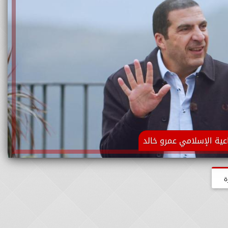
اعية الإسلامي عمرو خالد
ة