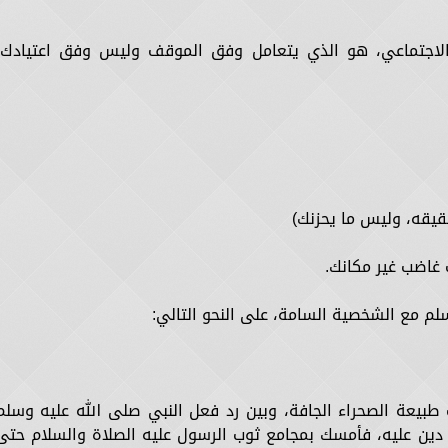
الاجتماعي، هو الذي يتعامل وفق الموقف وليس وفق اعتيادك،
سلم مع الشخصية السامة، على النحو التالي:
بيعة الصحراء الجافة، وبين رد فعل النبي صلى الله عليه وسلم
 دين عليه، فأمسك بمجامع ثوب الرسول عليه الصلاة والسلام حتى