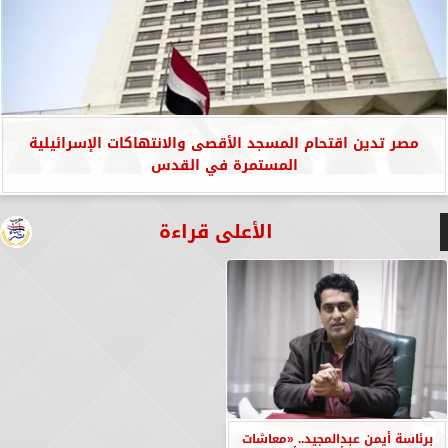
مصر تدين اقتحام المسجد الأقصى والانتهاكات الإسرائيلية
المستمرة في القدس
الأعلى قراءة
برئاسة أيمن عبدالمجيد.. «معاشات