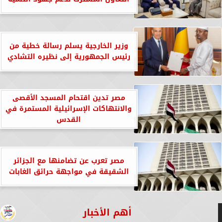
وزير الخارجية يسلم رسالة خطية من
رئيس الجمهورية إلى نظيره التشادي
مصر تدين اقتحام المسجد الأقصى
والانتهاكات الإسرائيلية المستمرة في
القدس
مصر تعرب عن تضامنها مع الجزائر
الشقيقة في مواجهة حرائق الغابات
أهم الأخبار