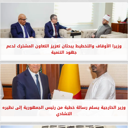
وزيرا الأوقاف والتخطيط يبحثان تعزيز التعاون المشترك لدعم
جهود التنمية
وزير الخارجية يسلم رسالة خطية من رئيس الجمهورية إلى نظيره
التشادي