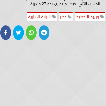
الحاسب الآلي، حيث تم تدريب نحو 27 متدربة.
وزيرة التخطيط
مصر
النيابة الإدارية