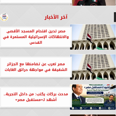
آخر الأخبار
مصر تدين اقتحام المسجد الأقصى
والانتهاكات الإسرائيلية المستمرة في
القدس
مصر تعرب عن تضامنها مع الجزائر
الشقيقة في مواجهة حرائق الغابات
مدحت بركات يكتب: من داخل التجربة..
أشهد لـ«مستقبل مصر»