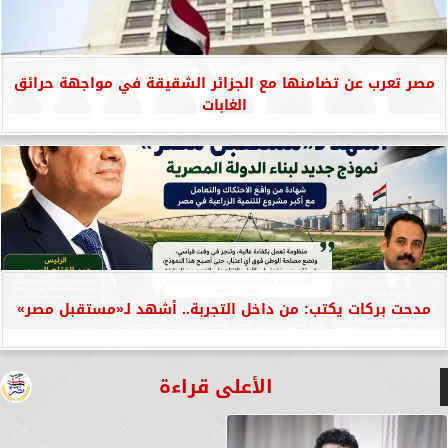
مصر تعرب عن تضامنها مع الجزائر الشقيقة في مواجهة حرائق
الغابات
مدحت بركات يكتب: من داخل التجربة.. أشهد لـ«مستقبل مصر»
الأعلى قراءة