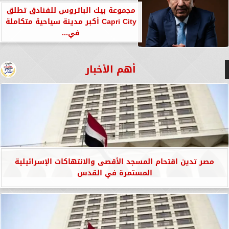
مجموعة بيك الباتروس للفنادق تطلق
Capri City أكبر مدينة سياحية متكاملة
في...
أهم الأخبار
مصر تدين اقتحام المسجد الأقصى والانتهاكات الإسرائيلية
المستمرة في القدس