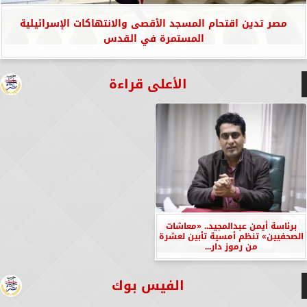
مصر تدين اقتحام المسجد الأقصى والانتهاكات الإسرائيلية
المستمرة في القدس
الأعلى قراءة
برئاسة أيمن عبدالمجيد.. «معاشات
الصحفيين» تنظم أمسية تأبين لعشرة
من رموز دار...
الفيس بوك