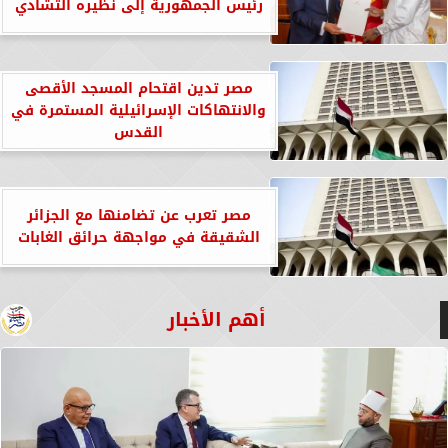
رئيس الجمهورية إلى نظيره التشادي
مصر تدين اقتحام المسجد الأقصى
والانتهاكات الإسرائيلية المستمرة في
القدس
مصر تعرب عن تضامنها مع الجزائر
الشقيقة في مواجهة حرائق الغابات
أهم الأخبار