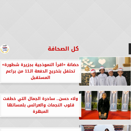
كل الصحافة
حضانة «اقرأ النموذجية بجزيرة شطورة»
تحتفل بتخريج الدفعة الـ11 من براعم
المستقبل
ولاء حسن.. ساحرة الجمال التي خطفت
قلوب النجمات والعرائس بلمساتها
المبهرة