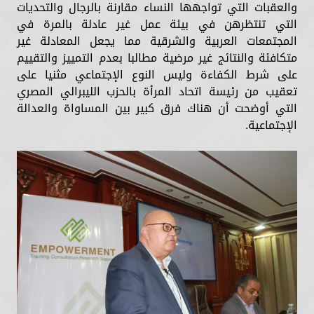
والعقبات التي تواجهها النساء مقارنة بالرجال والتحديات
التي تنتظرهن في بيئة عمل غير عادلة بالمرة في
المجتمعات العربية والشرقية مما يجعل المعادلة غير
متكافئة والنتائج غير مرضية مطالبا بعدم التمييز والتقييم
على شرط الكفاءة وليس النوع الإجتماعي مثنيا على
تعقيب من رئيسة اتحاد المرأة بالحزب الليبرالي المصري
التي أوضحت أن هناك فرق كبير بين المساواة والعدالة
الإجتماعية.