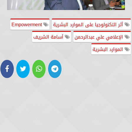
أثر التكنولوجيا على الموارد البشرية
Empowerment
الإعلامي علي عبدالرحمن
أسامة الشريف
الموارد البشرية