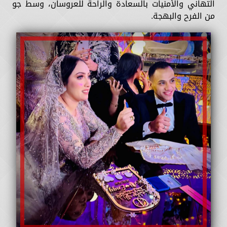
التهاني والأمنيات بالسعادة والراحة للعروسان، وسط جو
من الفرح والبهجة.