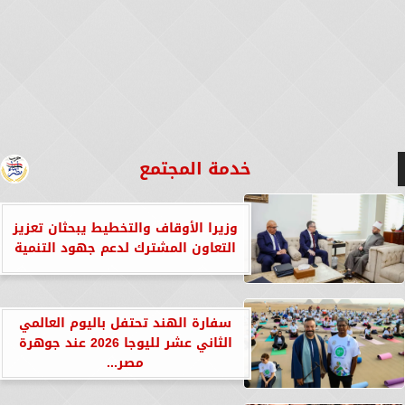
خدمة المجتمع
وزيرا الأوقاف والتخطيط يبحثان تعزيز
التعاون المشترك لدعم جهود التنمية
سفارة الهند تحتفل باليوم العالمي
الثاني عشر لليوجا 2026 عند جوهرة
مصر...