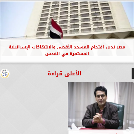
مصر تدين اقتحام المسجد الأقصى والانتهاكات الإسرائيلية
المستمرة في القدس
الأعلى قراءة