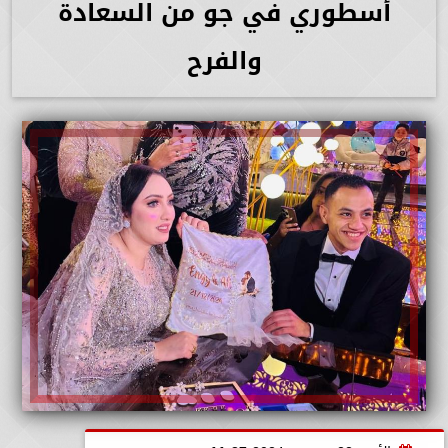
أسطوري في جو من السعادة
والفرح