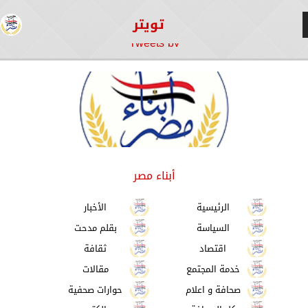
تويتر
Tweets by
أبناء مصر
الرئيسية
الأخبار
السياسة
بقلم مدحت
اقتصاد
ثقافة
خدمة المجتمع
مقالات
صحافة و اعلام
حوارات صحفية