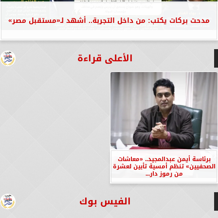
مدحت بركات يكتب: من داخل التجربة.. أشهد لـ«مستقبل مصر»
الأعلى قراءة
برئاسة أيمن عبدالمجيد.. «معاشات
الصحفيين» تنظم أمسية تأبين لعشرة
من رموز دار...
الفيس بوك