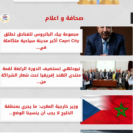
صحافة و اعلام
مجموعة بيك الباتروس للفنادق تطلق
Capri City أكبر مدينة سياحية متكاملة
في...
نيودلهي تستضيف الدورة الرابعة لقمة
منتدى الهند إفريقيا تحت شعار الشراكة
من...
وزير خارجية المغرب: ما يجري بمنطقة
الخليج لا يجب أن ينسينا الوضع...