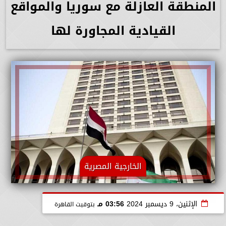
المنطقة العازلة مع سوريا والمواقع
القيادية المجاورة لها
الخارجية المصرية
الإثنين، 9 ديسمبر 2024
03:56 مـ
بتوقيت القاهرة