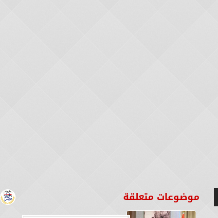
موضوعات متعلقة