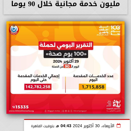
مليون خدمة مجانية خلال 90 يوما
الأربعاء، 30 أكتوبر 2024
04:43 مـ
بتوقيت القاهرة