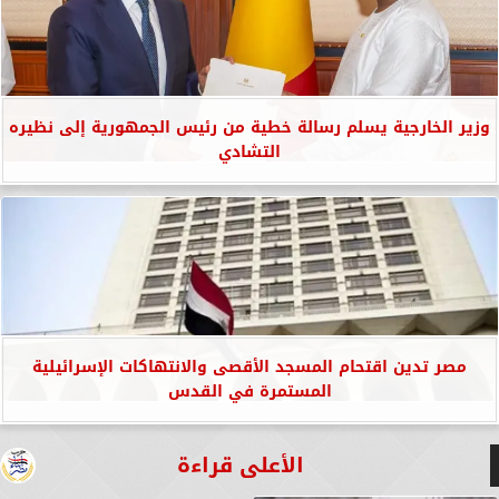
وزير الخارجية يسلم رسالة خطية من رئيس الجمهورية إلى نظيره
التشادي
مصر تدين اقتحام المسجد الأقصى والانتهاكات الإسرائيلية
المستمرة في القدس
الأعلى قراءة