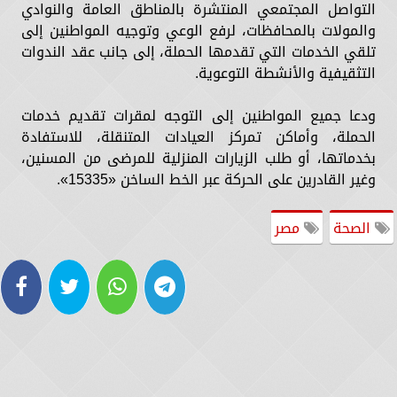
التواصل المجتمعي المنتشرة بالمناطق العامة والنوادي
والمولات بالمحافظات، لرفع الوعي وتوجيه المواطنين إلى
تلقي الخدمات التي تقدمها الحملة، إلى جانب عقد الندوات
التثقيفية والأنشطة التوعوية.
ودعا جميع المواطنين إلى التوجه لمقرات تقديم خدمات
الحملة، وأماكن تمركز العيادات المتنقلة، للاستفادة
بخدماتها، أو طلب الزيارات المنزلية للمرضى من المسنين،
وغير القادرين على الحركة عبر الخط الساخن «15335».
الصحة
مصر