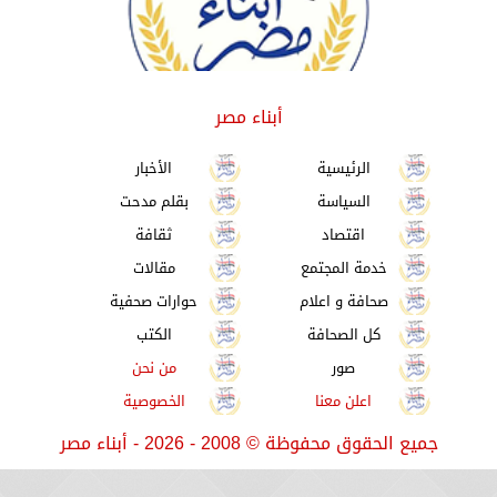
أبناء مصر
الرئيسية
الأخبار
السياسة
بقلم مدحت
اقتصاد
ثقافة
خدمة المجتمع
مقالات
صحافة و اعلام
حوارات صحفية
كل الصحافة
الكتب
صور
من نحن
اعلن معنا
الخصوصية
جميع الحقوق محفوظة
©
2008 - 2026 - أبناء مصر