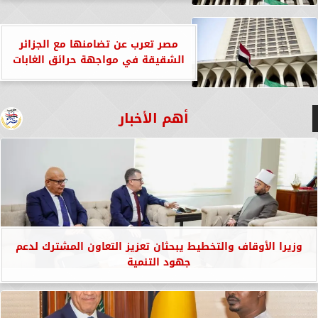
مصر تعرب عن تضامنها مع الجزائر
الشقيقة في مواجهة حرائق الغابات
أهم الأخبار
وزيرا الأوقاف والتخطيط يبحثان تعزيز التعاون المشترك لدعم
جهود التنمية