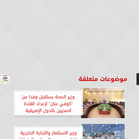
موضوعات متعلقة
وزير الصحة يستقبل وفدا من
”كوفي عنان” لإعداد القادة
الصحيين بالدول الإفريقية
وزير الاستثمار والتجارة الخارجية