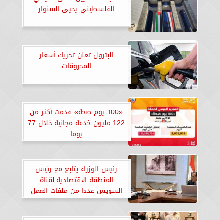
الفلسطيني يحيى السنوار
البترول تعلن تحريك أسعار
المحروقات
«100 يوم صحة» قدمت أكثر من
122 مليون خدمة مجانية خلال 77
يوما
رئيس الوزراء يتابع مع رئيس
المنطقة الاقتصادية لقناة
السويس عددا من ملفات العمل