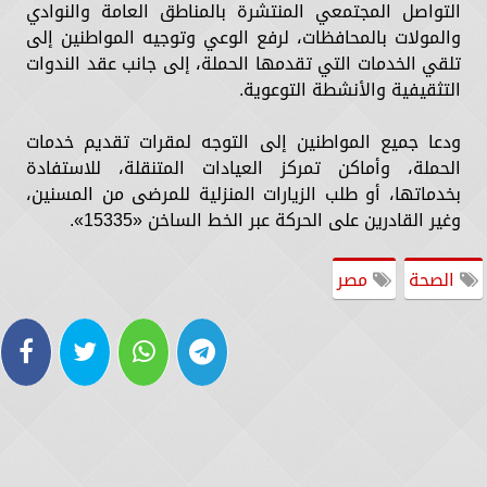
التواصل المجتمعي المنتشرة بالمناطق العامة والنوادي
والمولات بالمحافظات، لرفع الوعي وتوجيه المواطنين إلى
تلقي الخدمات التي تقدمها الحملة، إلى جانب عقد الندوات
التثقيفية والأنشطة التوعوية.
ودعا جميع المواطنين إلى التوجه لمقرات تقديم خدمات
الحملة، وأماكن تمركز العيادات المتنقلة، للاستفادة
بخدماتها، أو طلب الزيارات المنزلية للمرضى من المسنين،
وغير القادرين على الحركة عبر الخط الساخن «15335».
الصحة
مصر