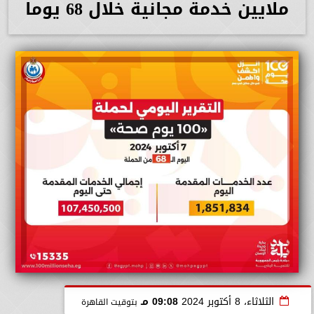
ملايين خدمة مجانية خلال 68 يوما
الثلاثاء، 8 أكتوبر 2024
09:08 مـ
بتوقيت القاهرة