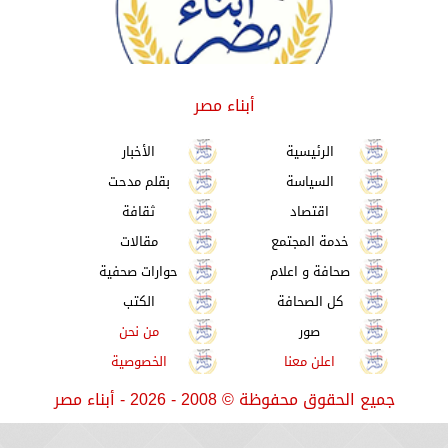
أبناء مصر
الرئيسية
الأخبار
السياسة
بقلم مدحت
اقتصاد
ثقافة
خدمة المجتمع
مقالات
صحافة و اعلام
حوارات صحفية
كل الصحافة
الكتب
صور
من نحن
اعلن معنا
الخصوصية
جميع الحقوق محفوظة
©
2008 - 2026 - أبناء مصر