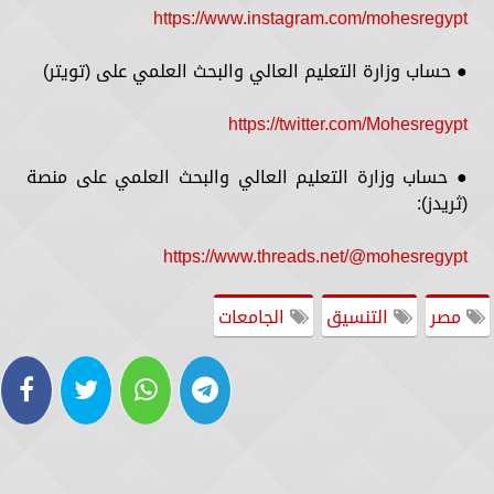
https://www.instagram.com/mohesregypt
● حساب وزارة التعليم العالي والبحث العلمي على (تويتر)
https://twitter.com/Mohesregypt
● حساب وزارة التعليم العالي والبحث العلمي على منصة
(ثريدز):
https://www.threads.net/@mohesregypt
مصر
التنسيق
الجامعات