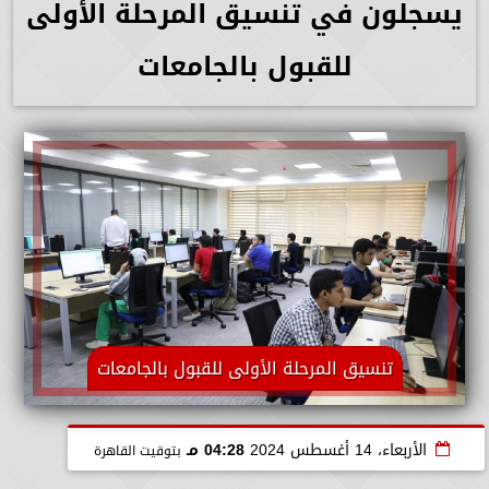
يسجلون في تنسيق المرحلة الأولى
للقبول بالجامعات
تنسيق المرحلة الأولى للقبول بالجامعات
الأربعاء، 14 أغسطس 2024
04:28 مـ
بتوقيت القاهرة