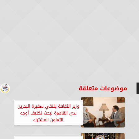
موضوعات متعلقة
وزير الثقافة يلتقي سفيرة البحرين
لدى القاهرة لبحث تكثيف أوجه
التعاون المشترك