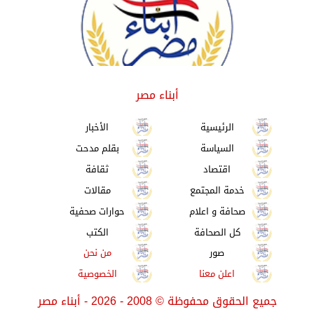
أبناء مصر
الرئيسية
الأخبار
السياسة
بقلم مدحت
اقتصاد
ثقافة
خدمة المجتمع
مقالات
صحافة و اعلام
حوارات صحفية
كل الصحافة
الكتب
صور
من نحن
اعلن معنا
الخصوصية
جميع الحقوق محفوظة
©
2008 - 2026 - أبناء مصر