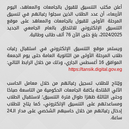
أعلن مكتب التنسيق للقبول بالجامعات والمعاهد، اليوم
الأربعاء، أن عدد الطلاب الذين سجلوا رغباتهم في تنسيق
المرحلة الأولى للقبول بالجامعات والمعاهد على موقع
التنسيق الإلكتروني للالتحاق بالعام الجامعي الجديد
2024/2025، بلغ حتى الآن 76 ألف طالب وطالبة.
ويستمر موقع التنسيق الإلكتروني في استقبال رغبات
طلاب المرحلة الأولى من الثانوية العامة حتى يوم الجمعة
الموافق 16 أغسطس الجاري، وذلك من خلال الرابط التالي:
https://tansik.digital.gov.eg
ويُتاح للطلاب تسجيل رغباتهم من خلال معامل الحاسب
الآلي المُتاحة بكافة الجامعات الحكومية من التاسعة صباحًا
وحتى الثالثة ظهرًا طوال فترة التنسيق؛ لاستقبال الطلاب
ومساعدتهم على التنسيق الإلكتروني، كما يتاح للطلاب
إدخال رغباتهم من خلال حاسبهم الشخصي على مدار الـ24
ساعة.