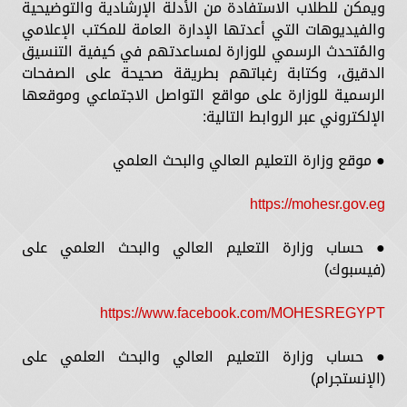
ويمكن للطلاب الاستفادة من الأدلة الإرشادية والتوضيحية
والفيديوهات التي أعدتها الإدارة العامة للمكتب الإعلامي
والمُتحدث الرسمي للوزارة لمساعدتهم في كيفية التنسيق
الدقيق، وكتابة رغباتهم بطريقة صحيحة على الصفحات
الرسمية للوزارة على مواقع التواصل الاجتماعي وموقعها
الإلكتروني عبر الروابط التالية:
● موقع وزارة التعليم العالي والبحث العلمي
https://mohesr.gov.eg
● حساب وزارة التعليم العالي والبحث العلمي على
(فيسبوك)
https://www.facebook.com/MOHESREGYPT
● حساب وزارة التعليم العالي والبحث العلمي على
(الإنستجرام)