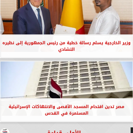
وزير الخارجية يسلم رسالة خطية من رئيس الجمهورية إلى نظيره
التشادي
مصر تدين اقتحام المسجد الأقصى والانتهاكات الإسرائيلية
المستمرة في القدس
الأعلى قراءة