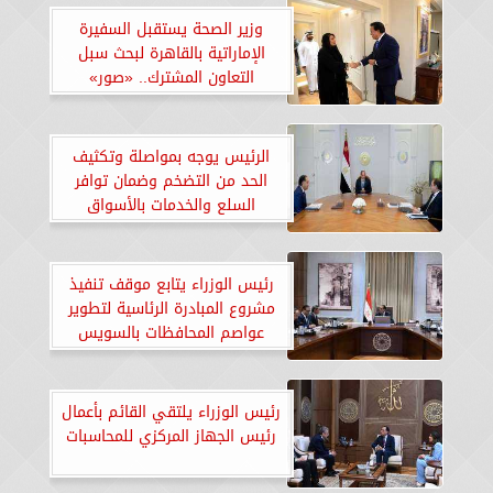
وزير الصحة يستقبل السفيرة
الإماراتية بالقاهرة لبحث سبل
التعاون المشترك.. «صور»
الرئيس يوجه بمواصلة وتكثيف
الحد من التضخم وضمان توافر
السلع والخدمات بالأسواق
للمواطنين
رئيس الوزراء يتابع موقف تنفيذ
مشروع المبادرة الرئاسية لتطوير
عواصم المحافظات بالسويس
رئيس الوزراء يلتقي القائم بأعمال
رئيس الجهاز المركزي للمحاسبات