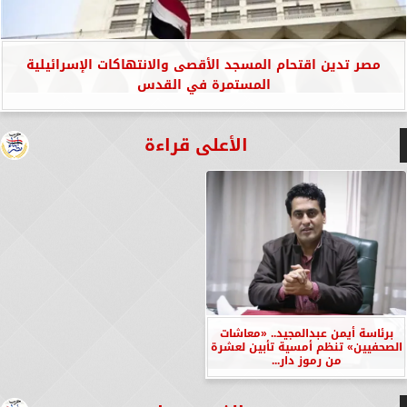
مصر تدين اقتحام المسجد الأقصى والانتهاكات الإسرائيلية
المستمرة في القدس
الأعلى قراءة
برئاسة أيمن عبدالمجيد.. «معاشات
الصحفيين» تنظم أمسية تأبين لعشرة
من رموز دار...