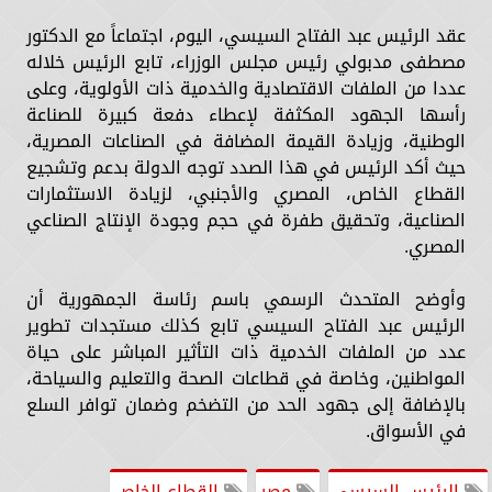
عقد الرئيس عبد الفتاح السيسي، اليوم، اجتماعاً مع الدكتور
مصطفى مدبولي رئيس مجلس الوزراء، تابع الرئيس خلاله
عددا من الملفات الاقتصادية والخدمية ذات الأولوية، وعلى
رأسها الجهود المكثفة لإعطاء دفعة كبيرة للصناعة
الوطنية، وزيادة القيمة المضافة في الصناعات المصرية،
حيث أكد الرئيس في هذا الصدد توجه الدولة بدعم وتشجيع
القطاع الخاص، المصري والأجنبي، لزيادة الاستثمارات
الصناعية، وتحقيق طفرة في حجم وجودة الإنتاج الصناعي
المصري.
وأوضح المتحدث الرسمي باسم رئاسة الجمهورية أن
الرئيس عبد الفتاح السيسي تابع كذلك مستجدات تطوير
عدد من الملفات الخدمية ذات التأثير المباشر على حياة
المواطنين، وخاصة في قطاعات الصحة والتعليم والسياحة،
بالإضافة إلى جهود الحد من التضخم وضمان توافر السلع
في الأسواق.
الرئيس السيسي
مصر
القطاع الخاص