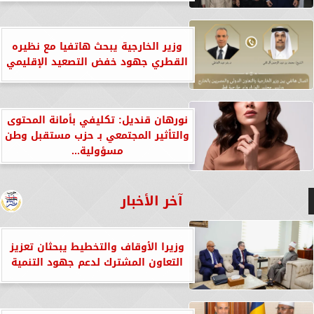
وزير الخارجية يبحث هاتفيا مع نظيره
القطري جهود خفض التصعيد الإقليمي
نورهان قنديل: تكليفي بأمانة المحتوى
والتأثير المجتمعي بـ حزب مستقبل وطن
مسؤولية...
آخر الأخبار
وزيرا الأوقاف والتخطيط يبحثان تعزيز
التعاون المشترك لدعم جهود التنمية