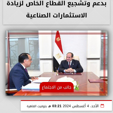
بدعم وتشجيع القطاع الخاص لزيادة
الاستثمارات الصناعية
جانب من الاجتماع
الأحد، 4 أغسطس 2024
03:21 مـ
بتوقيت القاهرة