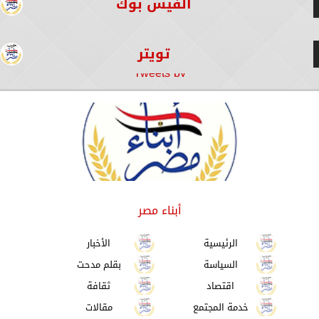
الفيس بوك
تويتر
Tweets by
أبناء مصر
الرئيسية
الأخبار
السياسة
بقلم مدحت
اقتصاد
ثقافة
خدمة المجتمع
مقالات