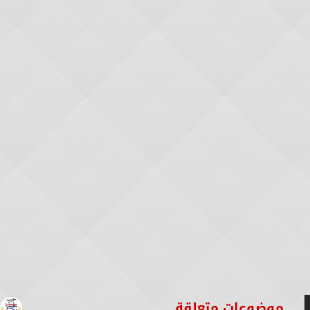
موضوعات متعلقة