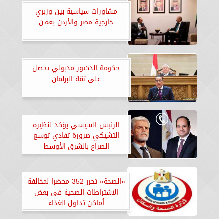
مشاورات سياسية بين وزيري
خارجية مصر والأردن بعمان
حكومة الدكتور مدبولي تحصل
على ثقة البرلمان
الرئيس السيسي يؤكد لنظيره
التشيكي ضرورة تفادي توسع
الصراع بالشرق الأوسط
«الصحة» تحرر 352 محضرا لمخالفة
الاشتراطات الصحية في بعض
أماكن تداول الغذاء