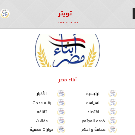
تويتر
Tweets by
أبناء مصر
الرئيسية
الأخبار
السياسة
بقلم مدحت
اقتصاد
ثقافة
خدمة المجتمع
مقالات
صحافة و اعلام
حوارات صحفية