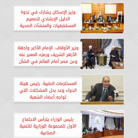
وزير الإسكان يشارك في ندوة
الدليل الإرشادي لتصميم
المستشفيات والمنشآت الصحية
الخضراء الجديدة والقائمة
وزير الأوقاف: الإمام الأكبر واجهة
الأزهر الشريف ورمزه المعبر عنه
وعن مصر أمام العالم في الشأن
الديني
المستلزمات الطبية: رئيس هيئة
الدواء وعد بحل المشكلات التي
تواجه أعضاء الشعبة
رئيس الوزراء يترأس الاجتماع
الأول للمجموعة الوزارية للتنمية
الصناعية