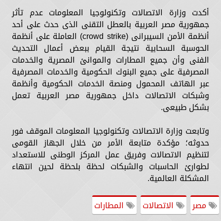
أكدت وزارة الاتصالات وتكنولوجيا المعلومات عدم تأثر
جمهورية مصر العربية بالعطل التقنى الذى حدث على أحد
أنظمة الأمن السيبرانى (crowd strike) العاملة على أنظمة
الحوسبة السحابية نتيجة القيام ببعض أعمال التحديث
الفنى وأن جميع المطارات والموانئ المصرية والخدمات
المصرفية على جميع البنوك الحكومية والخدمات المصرفية
عبر الهاتف المحمول ومنصة الخدمات الحكومية وأنظمة
وشبكات الاتصالات داخل جمهورية مصر العربية تعمل
بشكل طبيعى.
وتابعت وزارة الاتصالات وتكنولوجيا المعلومات الموقف فور
حدوثه؛ مؤكدة متابعة الأمر من خلال الجهاز القومى
لتنظيم الاتصالات وفريق عمل المركز الوطنى للاستعداد
لطوارئ الحاسبات والشبكات لحظة بلحظة لحين انتهاء
المشكلة العالمية.
مصر
الاتصالات
المطارات