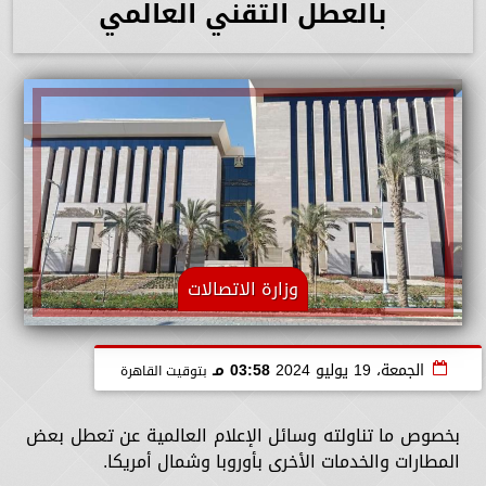
بالعطل التقني العالمي
وزارة الاتصالات
الجمعة، 19 يوليو 2024
03:58 مـ
بتوقيت القاهرة
بخصوص ما تناولته وسائل الإعلام العالمية عن تعطل بعض
المطارات والخدمات الأخرى بأوروبا وشمال أمريكا.