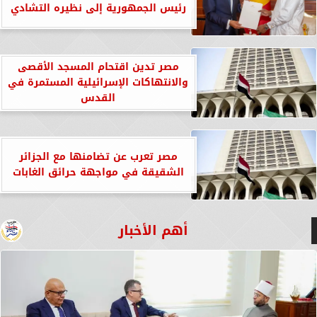
رئيس الجمهورية إلى نظيره التشادي
مصر تدين اقتحام المسجد الأقصى
والانتهاكات الإسرائيلية المستمرة في
القدس
مصر تعرب عن تضامنها مع الجزائر
الشقيقة في مواجهة حرائق الغابات
أهم الأخبار