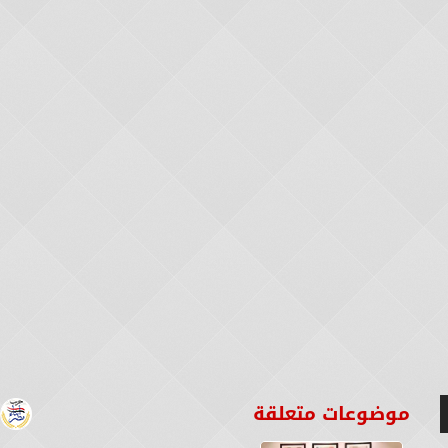
موضوعات متعلقة