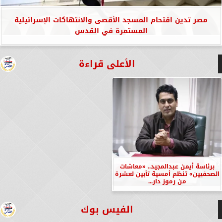
مصر تدين اقتحام المسجد الأقصى والانتهاكات الإسرائيلية
المستمرة في القدس
الأعلى قراءة
برئاسة أيمن عبدالمجيد.. «معاشات
الصحفيين» تنظم أمسية تأبين لعشرة
من رموز دار...
الفيس بوك