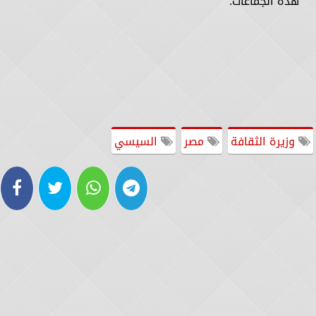
هذه الجماعات.
وزيرة الثقافة
مصر
السيسي