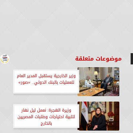
موضوعات متعلقة
وزير الخارجية يستقبل المدير العام
للعمليات بالبنك الدولي.. «صور»
وزيرة الهجرة: نعمل ليل نهار
لتلبية احتياجات وطلبات المصريين
بالخارج