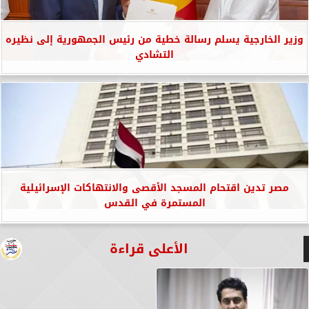
وزير الخارجية يسلم رسالة خطية من رئيس الجمهورية إلى نظيره
التشادي
مصر تدين اقتحام المسجد الأقصى والانتهاكات الإسرائيلية
المستمرة في القدس
الأعلى قراءة