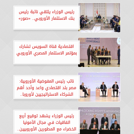
رئيس الوزراء يلتقي نائبة رئيس
بنك الاستثمار الأوروبي.. «صور»
اقتصادية قناة السويس تشارك
بمؤتمر الاستثمار المصري الأوروبي
نائب رئيس المفوضية الأوروبية:
مصر بلد اقتصادي واعد وأحد أهم
الشركاء الاستراتيجيين لأوروبا..
«صور»
رئيس الوزراء يشهد توقيع أربع
اتفاقيات في مجال الأمونيا
الخضراء مع المطورين الأوروبيين..