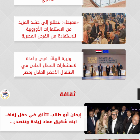
«معيط»: نتطلع إلى حشد المزيد
من الاستثمارات الأوروبية
للاستفادة من الفرص المصرية
الواعدة فى الإنتاج والتصدير
وزيرة البيئة: فرص واعدة
لاستثمارات القطاع الخاص في
الانتقال الأخضر العادل بمصر
ثقافة
إيمان أبو طالب تتألق في حفل زفاف
ابنة شقيق عماد زيادة وتتصدر...