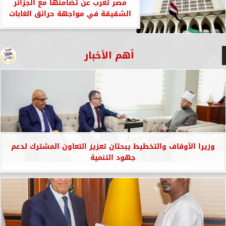
مصر تعرب عن تضامنها مع الجزائر
الشقيقة في مواجهة حرائق الغابات
أهم الأخبار
وزيرا الأوقاف والتخطيط يبحثان تعزيز التعاون المشترك لدعم
جهود التنمية