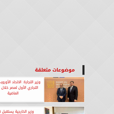
موضوعات متعلقة
وزير التجارة: الاتحاد الأورو
التجاري الأول لمصر خلال 
الماضية
وزير الخارجية يستقبل ن