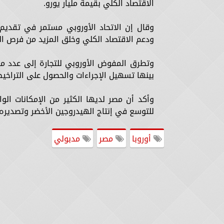
الاقتصاد الكلي بقيمة مليار يورو.
وقال إن الاتحاد الأوروبي مستمر في تقديم 
ودعم الاقتصاد الكلي وخلق المزيد من فرص ال
وتطرق المفوض الأوروبي للتجارة إلى عدد من 
بينها تسهيل الإجراءات والحصول على التراخيص
وأكد أن مصر لديها الكثير من الإمكانات ال
للتوسع في إنتاج الهيدروجين الأخضر وتصديره إ
أوروبا
مصر
مدبولي