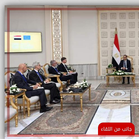
جانب من اللقاء