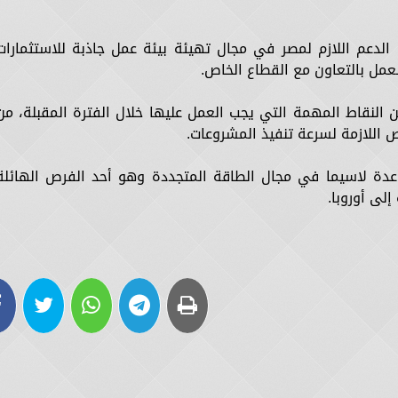
الدعم اللازم لمصر في مجال تهيئة بيئة عمل جاذبة للاستثمارات
عمل بالتعاون مع القطاع الخاص.
النقاط المهمة التي يجب العمل عليها خلال الفترة المقبلة، من
 اللازمة لسرعة تنفيذ المشروعات.
واعدة لاسيما في مجال الطاقة المتجددة وهو أحد الفرص الهائلة
لى أوروبا.