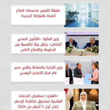
حقيقة تقليص مخصصات قطاع
الصحة بالموازنة الجديدة
وزير المالية: «التأمين الصحي
الشامل» يخلق بيئة تنافسية بين
الحكومة والقطاع الخاص
وزير التجارة والصناعة يلتقي مدير
عام مركز التصدير الروسي
«القباج» تستعرض الخدمات
العلاجية لصندوق مكافحة الإدمان
خلال أول 5 أشهر من 2024