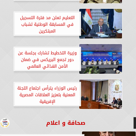
التعليم تعلن مد فترة التسجيل
في المسابقة الوطنية لشباب
المبتكرين
وزيرة التخطيط تشارك بجلسة عن
دور تجمع البريكس في ضمان
الأمن الغذائي العالمي
رئيس الوزراء يترأس اجتماع اللجنة
المعنية بتعزيز العلاقات المصرية
الإفريقية
صحافة و اعلام