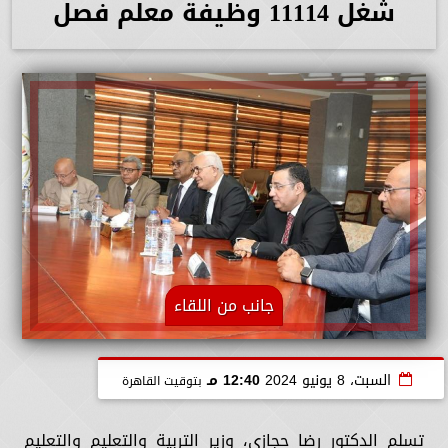
شغل 11114 وظيفة معلم فصل
جانب من اللقاء
السبت، 8 يونيو 2024
12:40 مـ
بتوقيت القاهرة
تسلم الدكتور رضا حجازي، وزير التربية والتعليم والتعليم