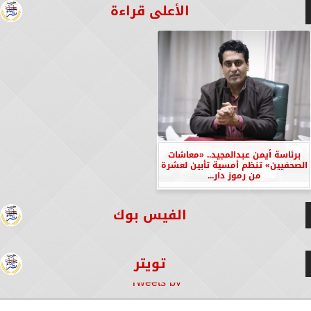
الأعلى قراءة
برئاسة أيمن عبدالمجيد.. «معاشات
الصحفيين» تنظم أمسية تأبين لعشرة
من رموز دار...
الفيس بوك
تويتر
Tweets by