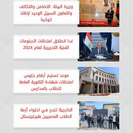
وزيرة البيئة: التضامن والتكاتف
والتعاون السبيل الوحيد لإنقاذ
كوكبنا
غدا انطلاق امتحانات الدبلومات
الفنية التحريرية لعام 2024
موعد تسليم أرقام جلوس
امتحانات شهادة الثانوية العامة
للطلاب بالمدارس
الخارجية تنجح في احتواء أزمة
الطلاب المصريين بقيرغيزستان