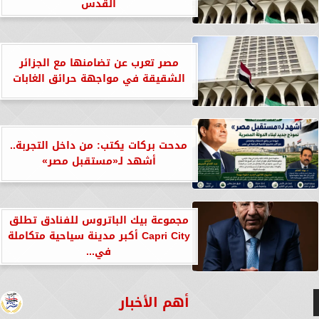
القدس
مصر تعرب عن تضامنها مع الجزائر
الشقيقة في مواجهة حرائق الغابات
مدحت بركات يكتب: من داخل التجربة..
أشهد لـ«مستقبل مصر»
مجموعة بيك الباتروس للفنادق تطلق
Capri City أكبر مدينة سياحية متكاملة
في...
أهم الأخبار