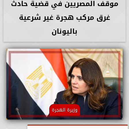
موقف المصريين في قضية حادث
غرق مركب هجرة غير شرعية
باليونان
وزيرة الهجرة