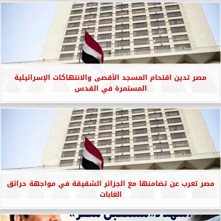
مصر تدين اقتحام المسجد الأقصى والانتهاكات الإسرائيلية
المستمرة في القدس
مصر تعرب عن تضامنها مع الجزائر الشقيقة في مواجهة حرائق
الغابات