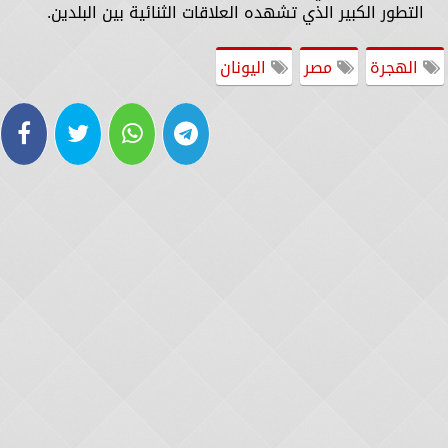
التطور الكبير الذي تشهده العلاقات الثنائية بين البلدين.
الهجرة
مصر
اليونان