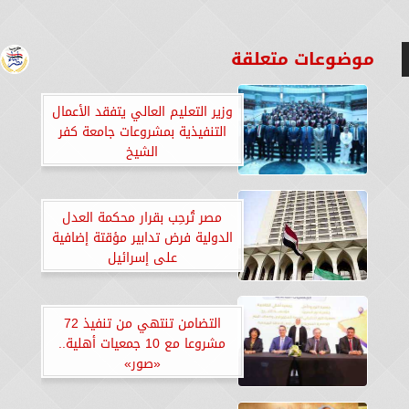
موضوعات متعلقة
وزير التعليم العالي يتفقد الأعمال
التنفيذية بمشروعات جامعة كفر
الشيخ
مصر تُرحِب بقرار محكمة العدل
الدولية فرض تدابير مؤقتة إضافية
على إسرائيل
التضامن تنتهي من تنفيذ 72
مشروعا مع 10 جمعيات أهلية..
«صور»