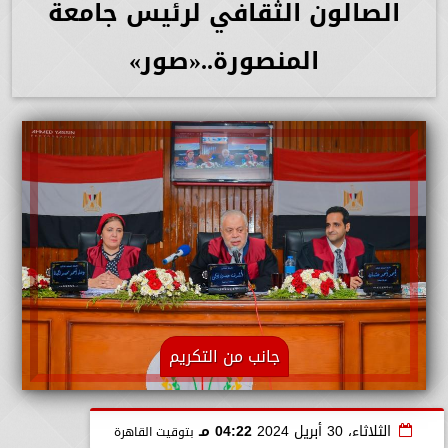
الصالون الثقافي لرئيس جامعة
المنصورة..«صور»
جانب من التكريم
الثلاثاء، 30 أبريل 2024
04:22 مـ
بتوقيت القاهرة