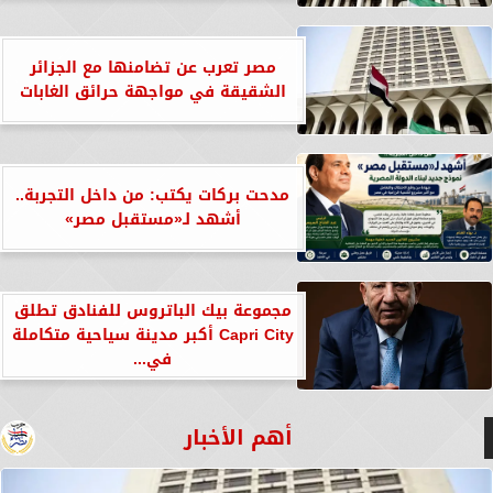
مصر تعرب عن تضامنها مع الجزائر
الشقيقة في مواجهة حرائق الغابات
مدحت بركات يكتب: من داخل التجربة..
أشهد لـ«مستقبل مصر»
مجموعة بيك الباتروس للفنادق تطلق
Capri City أكبر مدينة سياحية متكاملة
في...
أهم الأخبار