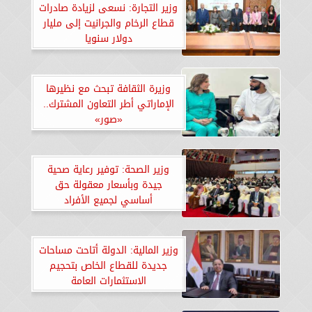
وزير التجارة: نسعى لزيادة صادرات
قطاع الرخام والجرانيت إلى مليار
دولار سنويا
وزيرة الثقافة تبحث مع نظيرها
الإماراتي أطر التعاون المشترك..
«صور»
وزير الصحة: توفير رعاية صحية
جيدة وبأسعار معقولة حق
أساسي لجميع الأفراد
وزير المالية: الدولة أتاحت مساحات
جديدة للقطاع الخاص بتحجيم
الاستثمارات العامة