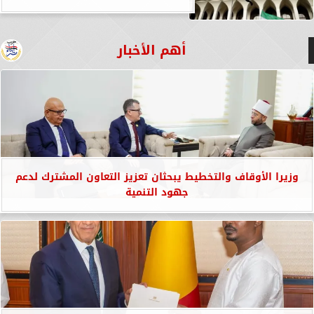
أهم الأخبار
وزيرا الأوقاف والتخطيط يبحثان تعزيز التعاون المشترك لدعم
جهود التنمية