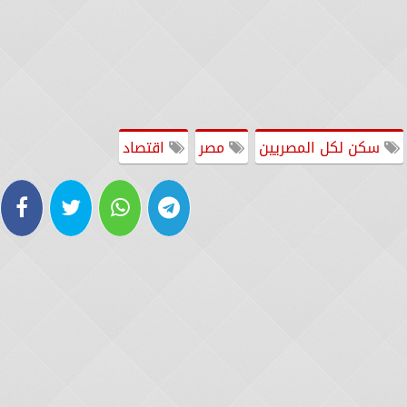
سكن لكل المصريين
مصر
اقتصاد