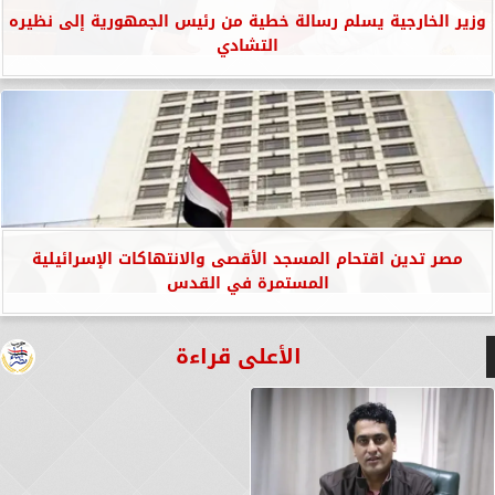
وزير الخارجية يسلم رسالة خطية من رئيس الجمهورية إلى نظيره
التشادي
مصر تدين اقتحام المسجد الأقصى والانتهاكات الإسرائيلية
المستمرة في القدس
الأعلى قراءة