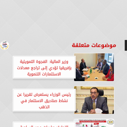
موضوعات متعلقة
وزير المالية: الفجوة التمويلية
بإفريقيا تؤدي إلى تراجع معدلات
الاستثمارات التنموية
رئيس الوزراء يستعرض تقريرا عن
نشاط صناديق الاستثمار في
الذهب