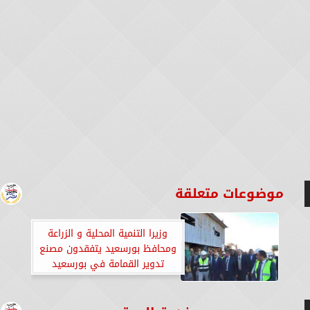
موضوعات متعلقة
وزيرا التنمية المحلية و الزراعة
ومحافظ بورسعيد يتفقدون مصنع
تدوير القمامة في بورسعيد