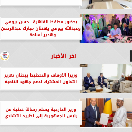
بحضور محافظ القاهرة.. حسن بيومي
وعبدالله بيومي يهنئان مبارك عبدالرحمن
وهدير أسامة...
آخر الأخبار
وزيرا الأوقاف والتخطيط يبحثان تعزيز
التعاون المشترك لدعم جهود التنمية
وزير الخارجية يسلم رسالة خطية من
رئيس الجمهورية إلى نظيره التشادي