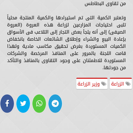
من تقاوى البطاطس
وتعتبر الكمية التى تم استيرادها والكمية المنتجة محلياً
تلبى احتياجات المزارعين لزراعة هذه العروة (العروة
الصيفى) إلى أنه يلجأ بعض التجار إلى التلاعب فى الأسواق
بإعادة البيع والشراء وإطلاق الشائعات الخاصة بانخفاض
الكميات المستوردة بغرض تحقيق مكاسب مادية ولهذا
قامت اللجنة بالمرور على المنافذ المرخصة والشركات
المستوردة للاطمئنان على وجود التقاوى بالمنافذ والتأكد
من جودتها.
الزراعة
وزير الزراعة