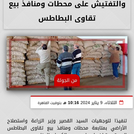
والتفتيش على محطات ومنافذ بيع
تقاوى البطاطس
من الجولة
الثلاثاء، 9 يناير 2024
10:16 مـ
بتوقيت القاهرة
تنفيذا لتوجهيات السيد القصير وزير الزراعة واستصلاح
الأراضي بمتابعة محطات ومنافذ بيع تقاوى البطاطس