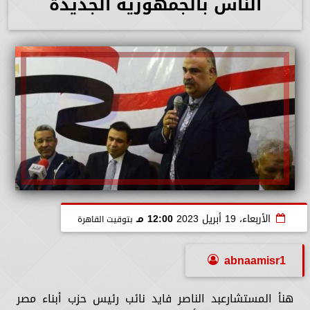
الناس بالجمهورية الجديدة
الأربعاء، 19 أبريل 2023
12:00 مـ
بتوقيت القاهرة
abnaamisr1
هنأ المستشارعبد الناصر فايد نائب رئيس حزب أبناء مصر