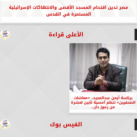
مصر تدين اقتحام المسجد الأقصى والانتهاكات الإسرائيلية
المستمرة في القدس
الأعلى قراءة
برئاسة أيمن عبدالمجيد.. «معاشات
الصحفيين» تنظم أمسية تأبين لعشرة
من رموز دار...
الفيس بوك