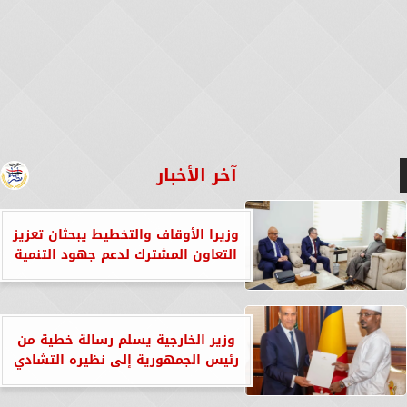
آخر الأخبار
وزيرا الأوقاف والتخطيط يبحثان تعزيز
التعاون المشترك لدعم جهود التنمية
وزير الخارجية يسلم رسالة خطية من
رئيس الجمهورية إلى نظيره التشادي