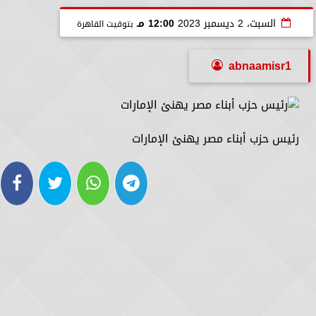
السبت، 2 ديسمبر 2023
12:00 مـ
بتوقيت القاهرة
abnaamisr1
رئيس حزب أبناء مصر يهنئ الإمارات