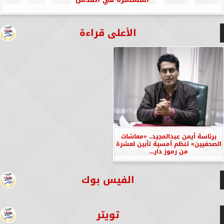
الأعلى قراءة
برئاسة أيمن عبدالمجيد.. «معاشات
الصحفيين» تنظم أمسية تأبين لعشرة
من رموز دار...
الفيس بوك
تويتر