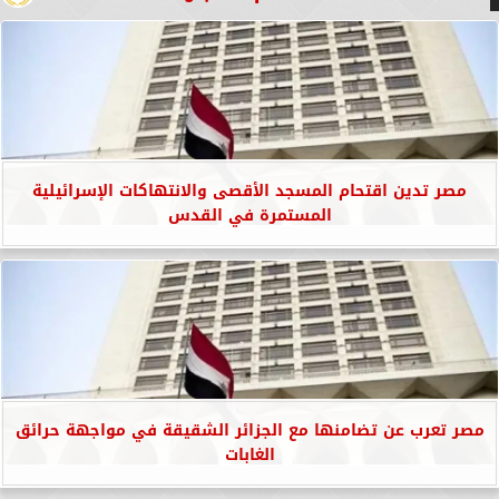
مصر تدين اقتحام المسجد الأقصى والانتهاكات الإسرائيلية
المستمرة في القدس
مصر تعرب عن تضامنها مع الجزائر الشقيقة في مواجهة حرائق
الغابات