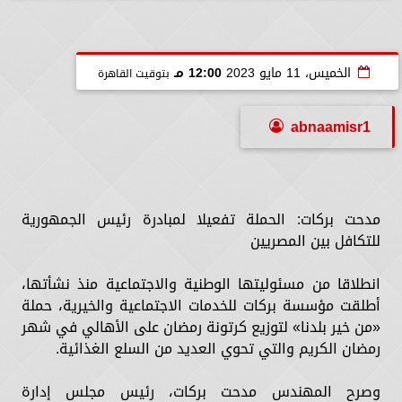
الخميس، 11 مايو 2023
12:00 مـ
بتوقيت القاهرة
abnaamisr1
مدحت بركات: الحملة تفعيلا لمبادرة رئيس الجمهورية
للتكافل بين المصريين
انطلاقا من مسئوليتها الوطنية والاجتماعية منذ نشأتها،
أطلقت مؤسسة بركات للخدمات الاجتماعية والخيرية، حملة
«من خير بلدنا» لتوزيع كرتونة رمضان على الأهالي في شهر
رمضان الكريم والتي تحوي العديد من السلع الغذائية.
وصرح المهندس مدحت بركات، رئيس مجلس إدارة