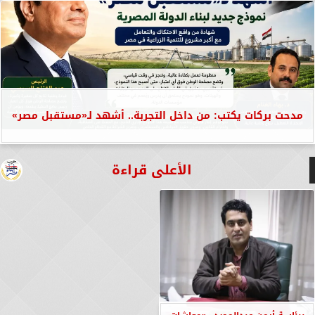
مدحت بركات يكتب: من داخل التجربة.. أشهد لـ«مستقبل مصر»
الأعلى قراءة