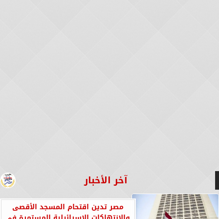
آخر الأخبار
مصر تدين اقتحام المسجد الأقصى
والانتهاكات الإسرائيلية المستمرة في