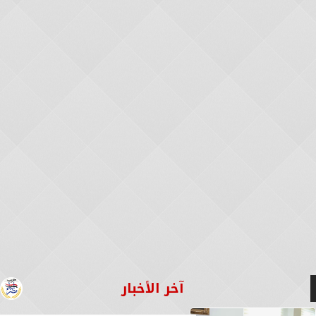
آخر الأخبار