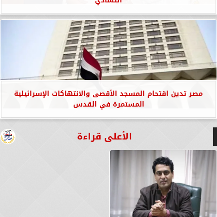
التشادي
مصر تدين اقتحام المسجد الأقصى والانتهاكات الإسرائيلية
المستمرة في القدس
الأعلى قراءة