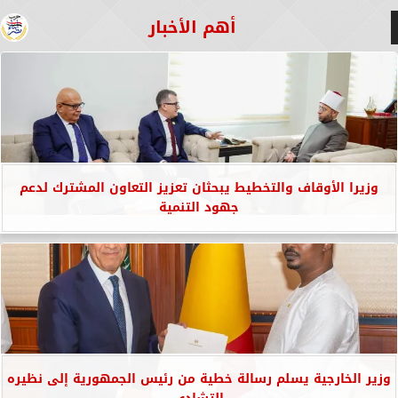
أهم الأخبار
وزيرا الأوقاف والتخطيط يبحثان تعزيز التعاون المشترك لدعم
جهود التنمية
وزير الخارجية يسلم رسالة خطية من رئيس الجمهورية إلى نظيره